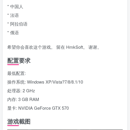
* 中国人
* 法语
* 阿拉伯语
* 俄语
希望你会喜欢这个游戏。 留在 HmkSoft。 谢谢。
配置要求
最低配置:
操作系统: Windows XP/Vista?7/8/8.1/10
处理器: 2 GHz
内存: 3 GB RAM
显卡: NVIDIA GeForce GTX 570
游戏截图