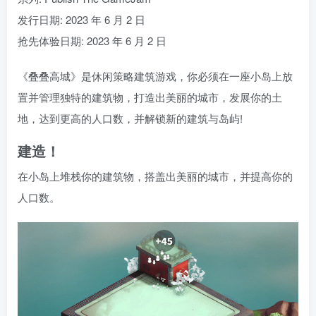
发行日期: 2023 年 6 月 2 日
抢先体验日期: 2023 年 6 月 2 日
《叠叠高城》是休闲策略建筑游戏，你必须在一座小岛上放
置并管理独特的建筑物，打造出美丽的城市，发展你的土
地，达到更高的人口数，并解锁新的建筑与岛屿!
建造！
在小岛上堆栈你的建筑物，搭盖出美丽的城市，并提高你的
人口数。