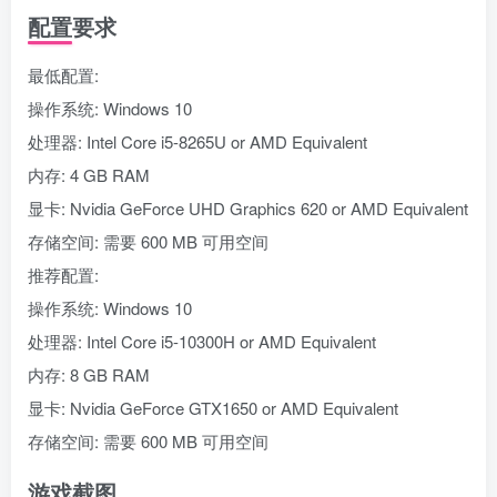
配置要求
最低配置:
操作系统: Windows 10
处理器: Intel Core i5-8265U or AMD Equivalent
内存: 4 GB RAM
显卡: Nvidia GeForce UHD Graphics 620 or AMD Equivalent
存储空间: 需要 600 MB 可用空间
推荐配置:
操作系统: Windows 10
处理器: Intel Core i5-10300H or AMD Equivalent
内存: 8 GB RAM
显卡: Nvidia GeForce GTX1650 or AMD Equivalent
存储空间: 需要 600 MB 可用空间
游戏截图