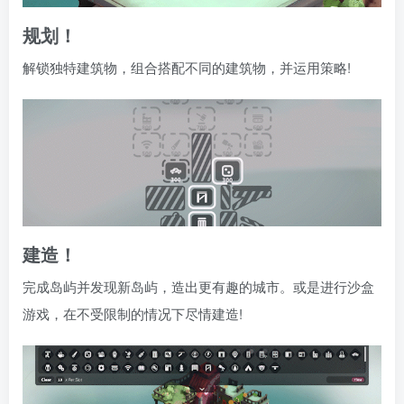
规划！
解锁独特建筑物，组合搭配不同的建筑物，并运用策略!
建造！
完成岛屿并发现新岛屿，造出更有趣的城市。或是进行沙盒
游戏，在不受限制的情况下尽情建造!