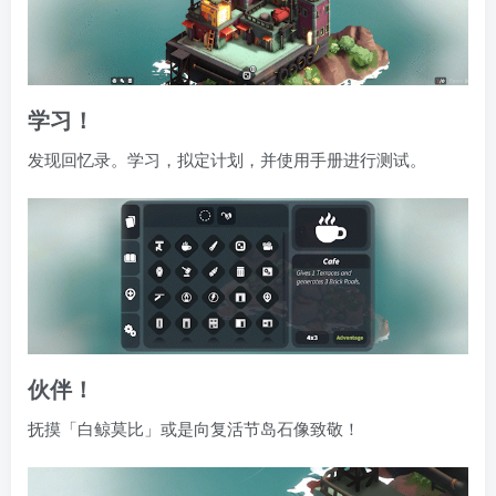
学习！
发现回忆录。学习，拟定计划，并使用手册进行测试。
伙伴！
抚摸「白鲸莫比」或是向复活节岛石像致敬！