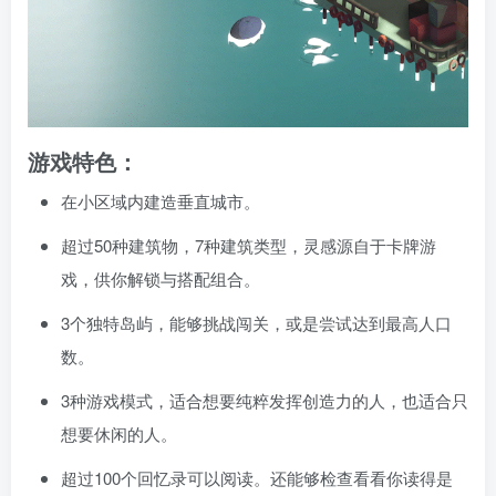
游戏特色：
在小区域内建造垂直城市。
超过50种建筑物，7种建筑类型，灵感源自于卡牌游
戏，供你解锁与搭配组合。
3个独特岛屿，能够挑战闯关，或是尝试达到最高人口
数。
3种游戏模式，适合想要纯粹发挥创造力的人，也适合只
想要休闲的人。
超过100个回忆录可以阅读。还能够检查看看你读得是