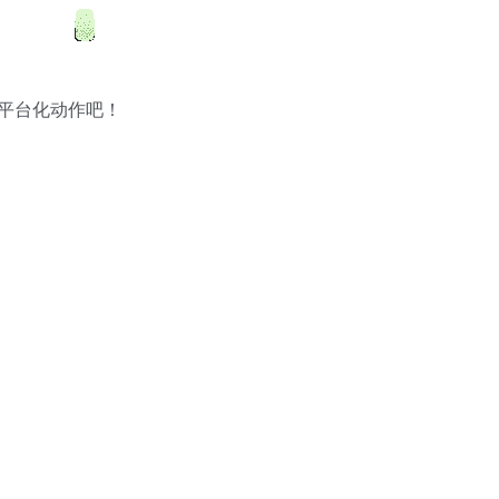
平台化动作吧！