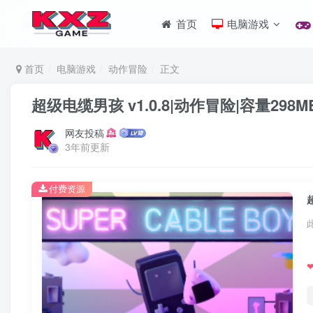
首页
电脑游戏
首页
电脑游戏
动作冒险
正文
超级电缆男孩 v1.0.8|动作冒险|容量29
网友投稿
3年前更新
付费资源