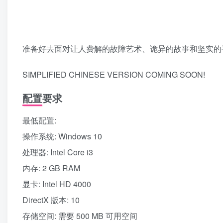
准备好去面对让人费解的故障艺术、诡异的故事和坚实的
SIMPLIFIED CHINESE VERSION COMING SOON!
配置要求
最低配置:
操作系统: Windows 10
处理器: Intel Core i3
内存: 2 GB RAM
显卡: Intel HD 4000
DirectX 版本: 10
存储空间: 需要 500 MB 可用空间