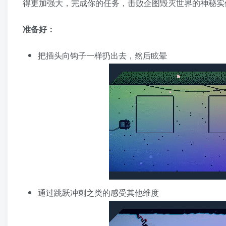
得更加强大，完成你的任务，击败企图毁灭世界的神秘实体
准备好：
把插头向钩子一样扔出去，然后眩晕
通过跳跃冲刺之类的感受其他维度