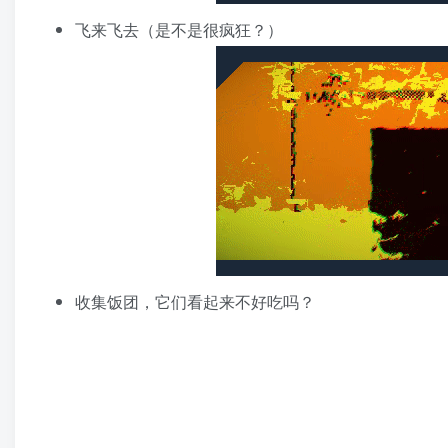
飞来飞去（是不是很疯狂？）
收集饭团，它们看起来不好吃吗？