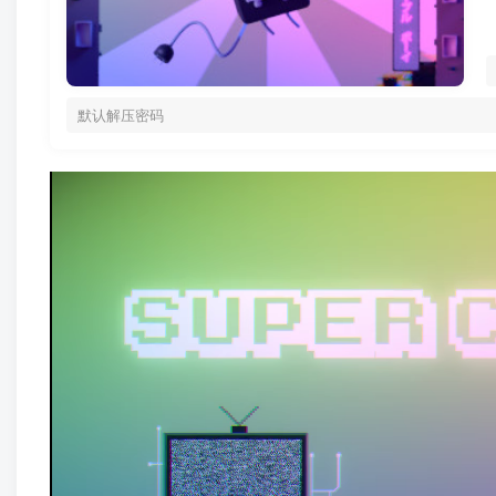
默认解压密码