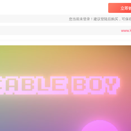
立即
您当前未登录！建议登陆后购买，可保
www.