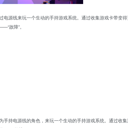
过电源线来玩一个生动的手持游戏系统。通过收集游戏卡带变得
——“故障”。
为手持电源线的角色，来玩一个生动的手持游戏系统。通过收集