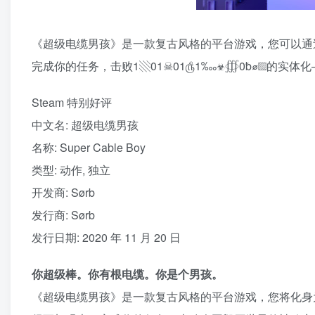
《超级电缆男孩》是一款复古风格的平台游戏，您可以通
完成你的任务，击败1▧01☠01௹1‱☣∰0␢⌀▧的实体化
Steam 特别好评
中文名: 超级电缆男孩
名称: Super Cable Boy
类型: 动作, 独立
开发商: Sørb
发行商: Sørb
发行日期: 2020 年 11 月 20 日
你超级棒。你有根电缆。你是个男孩。
《超级电缆男孩》是一款复古风格的平台游戏，您将化身