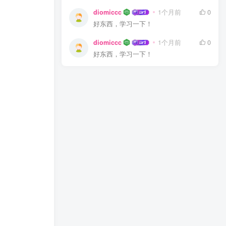
diomiccc
1个月前
0
好东西，学习一下！
diomiccc
1个月前
0
好东西，学习一下！