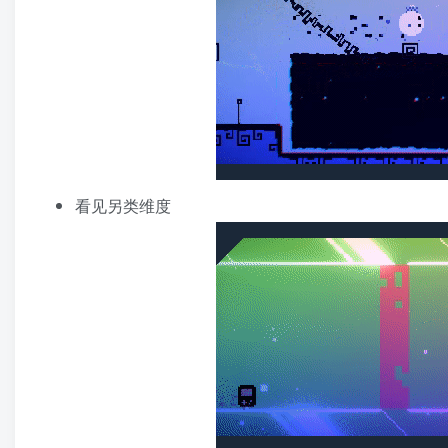
看见另类维度