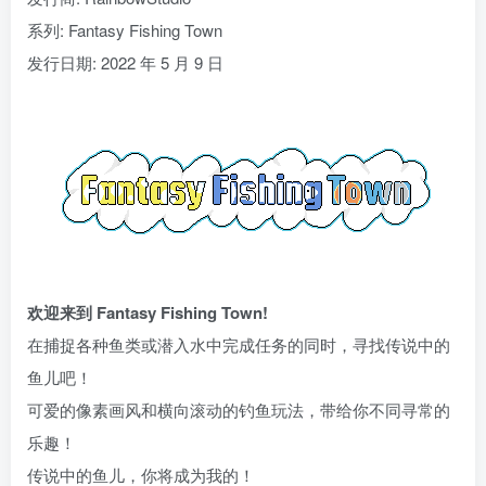
系列: Fantasy Fishing Town
发行日期: 2022 年 5 月 9 日
欢迎来到 Fantasy Fishing Town!
在捕捉各种鱼类或潜入水中完成任务的同时，寻找传说中的
鱼儿吧！
可爱的像素画风和横向滚动的钓鱼玩法，带给你不同寻常的
乐趣！
传说中的鱼儿，你将成为我的！