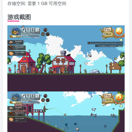
存储空间: 需要 1 GB 可用空间
游戏截图