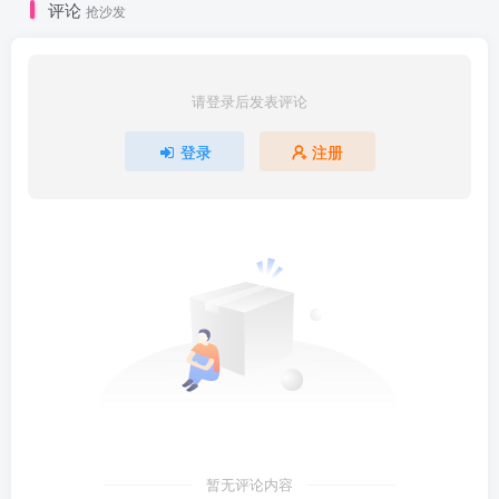
评论
抢沙发
请登录后发表评论
登录
注册
暂无评论内容