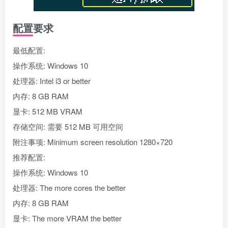
配置要求
最低配置:
操作系统: Windows 10
处理器: Intel i3 or better
内存: 8 GB RAM
显卡: 512 MB VRAM
存储空间: 需要 512 MB 可用空间
附注事项: Minimum screen resolution 1280×720
推荐配置:
操作系统: Windows 10
处理器: The more cores the better
内存: 8 GB RAM
显卡: The more VRAM the better