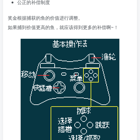
公正的补偿制度
奖金根据捕获的鱼的价值进行调整。
如果捕到价值更高的鱼，就应该得到更多的补偿啊~！