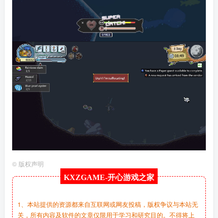
©
版权声明
KXZGAME-
开心游戏之家
1、本站提供的资源都来自互联网或网友投稿，版权争议与本站无
关，所有内容及软件的文章仅限用于学习和研究目的。不得将上