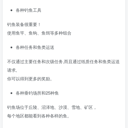
各种钓鱼工具
钓鱼装备很重要！
使用鱼竿、鱼钩、鱼饵等多种组合
各种任务和鱼类运送
不仅通过主要任务和次级任务,而且通过纸质任务和鱼类运送
请求,
你可以得到更多的奖励。
各种垂钓场所和25种鱼
钓鱼场位于丘陵、沼泽地、沙漠、雪地、矿区，
每个地区都能看到各种各样的鱼。