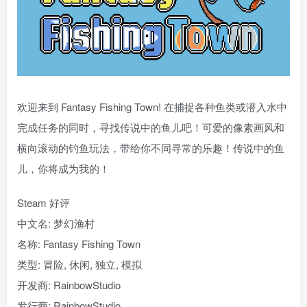
欢迎来到 Fantasy Fishing Town! 在捕捉各种鱼类或潜入水中
完成任务的同时，寻找传说中的鱼儿吧！可爱的像素画风和
横向滚动的钓鱼玩法，带给你不同寻常的乐趣！传说中的鱼
儿，你将成为我的！
Steam 好评
中文名: 梦幻渔村
名称: Fantasy Fishing Town
类型: 冒险, 休闲, 独立, 模拟
开发商: RainbowStudio
发行商: RainbowStudio