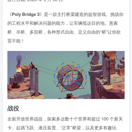
《
Poly Bridge 3
》是一款主打桥梁建造的益智游戏。挑战你
的工程水平和解决问题的能力，让车辆抵达目的地。悬索
桥、吊桥、多层桥，各种形式自由、定义自由的“桥”让你欲
罢不能！
战役
全新开放世界战役，探索多达数十个世界和超过 100 个新关
卡。起跳飞跃、液压装置、“正常”桥梁，以及更多有趣玩