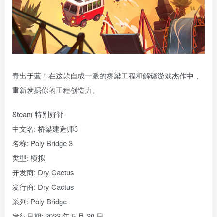
青出于蓝！在这款自成一派的桥梁工程和解谜游戏杰作中，
重新发掘你的工程创造力。
Steam 特别好评
中文名: 桥梁建造师3
名称: Poly Bridge 3
类型: 模拟
开发商: Dry Cactus
发行商: Dry Cactus
系列: Poly Bridge
发行日期: 2023 年 5 月 30 日