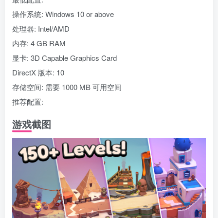
操作系统: Windows 10 or above
处理器: Intel/AMD
内存: 4 GB RAM
显卡: 3D Capable Graphics Card
DirectX 版本: 10
存储空间: 需要 1000 MB 可用空间
推荐配置:
游戏截图