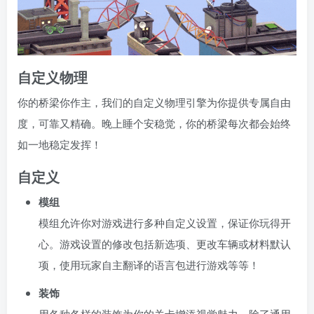
自定义物理
你的桥梁你作主，我们的自定义物理引擎为你提供专属自由
度，可靠又精确。晚上睡个安稳觉，你的桥梁每次都会始终
如一地稳定发挥！
自定义
模组
模组允许你对游戏进行多种自定义设置，保证你玩得开
心。游戏设置的修改包括新选项、更改车辆或材料默认
项，使用玩家自主翻译的语言包进行游戏等等！
装饰
用各种各样的装饰为你的关卡增添视觉魅力。除了通用