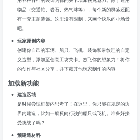
物品（交通锥、岩石、热气球等），每个新的群落还配
有一套主题装饰。这里没有限制，来画个快乐的小场景
吧。
玩家原创内容
创建你自己的车辆、船只、飞机、装饰和带纹理的自定
义造型，添加至创意工坊关卡。放飞你的想象力！将你
的创作与社区分享，并下载其他玩家制作的内容
加载新功能
建造区域
是时候尝试框架内思考了！在这里，你只能在规定的边
界内建造，比如一艘反向行驶的船只或飞机。准备好接
受挑战了吗？
预建造材料