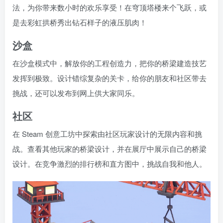
法，为你带来数小时的欢乐享受！在穹顶塔楼来个飞跃，或
是去彩虹拱桥秀出钻石样子的液压肌肉！
沙盒
在沙盒模式中，解放你的工程创造力，把你的桥梁建造技艺
发挥到极致。设计错综复杂的关卡，给你的朋友和社区带去
挑战，还可以发布到网上供大家同乐。
社区
在 Steam 创意工坊中探索由社区玩家设计的无限内容和挑
战。查看其他玩家的桥梁设计，并在展厅中展示自己的桥梁
设计。在竞争激烈的排行榜和直方图中，挑战自我和他人。