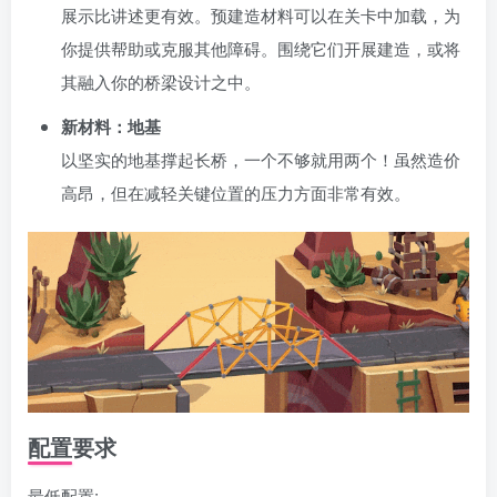
展示比讲述更有效。预建造材料可以在关卡中加载，为
你提供帮助或克服其他障碍。围绕它们开展建造，或将
其融入你的桥梁设计之中。
新材料：地基
以坚实的地基撑起长桥，一个不够就用两个！虽然造价
高昂，但在减轻关键位置的压力方面非常有效。
配置要求
最低配置: