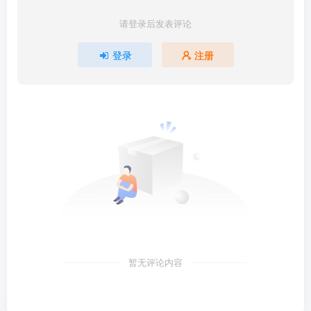
请登录后发表评论
登录
注册
暂无评论内容