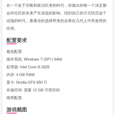
在一个处于宗教和政治巨变的时代，你做出的每一个决定都
会对社区的未来产生深远的影响。找到自己的方式经历这个
动荡的时代，看看你的选择带来的后果在几代人中所发挥的
作用。
配置要求
最低配置:
操作系统: Windows 7 (SP1) 64bit
处理器: Intel Core i3-3225
内存: 4 GB RAM
显卡: Nvidia GTX 650 Ti
存储空间: 需要 12 GB 可用空间
推荐配置:
游戏截图