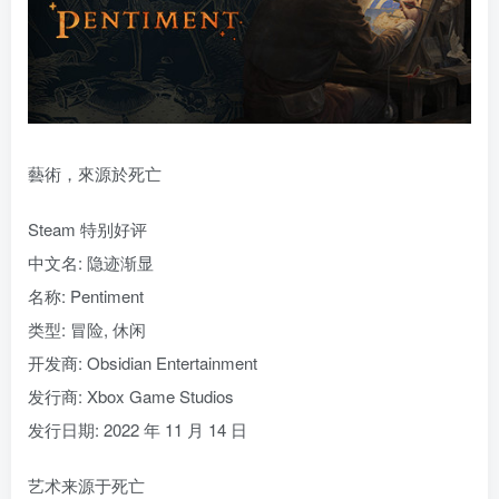
藝術，來源於死亡
Steam 特别好评
中文名: 隐迹渐显
名称: Pentiment
类型: 冒险, 休闲
开发商: Obsidian Entertainment
发行商: Xbox Game Studios
发行日期: 2022 年 11 月 14 日
艺术来源于死亡