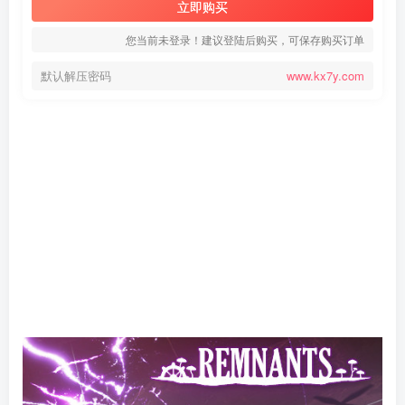
立即购买
您当前未登录！建议登陆后购买，可保存购买订单
默认解压密码
www.kx7y.com