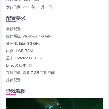
发行日期: 2020 年 11 月 3 日
配置要求
最低配置:
操作系统: Windows 7 or later
处理器: Intel i3 3 GHz
内存: 4 GB RAM
显卡: Geforce GTX 970
DirectX 版本: 11
存储空间: 需要 7 GB 可用空间
推荐配置:
游戏截图