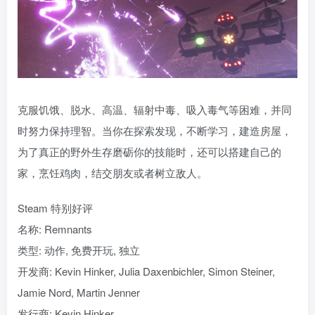
克服饥饿、脱水、高温、辐射中毒、吸入毒气等困难，并同
时努力保持理智。当你在探索发现，不断学习，建造房屋，
为了真正的野外生存磨砺你的技能时，还可以搭建自己的
家，烹饪鸡肉，结交朋友或者树立敌人。
Steam 特别好评
名称: Remnants
类型: 动作, 免费开玩, 独立
开发商: Kevin Hinker, Julia Daxenbichler, Simon Steiner,
Jamie Nord, Martin Jenner
发行商: Kevin Hinker