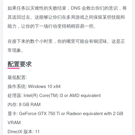
如果任务以灾难性的失败结束，DNS 会救出你们的意识，将
其送回过去。这能够让你们在多局游戏之间保留某些技能和
能力，让你的下一场行动变得稍稍容易一些。
在接下来的数个小时里，你的嘴里可能会有铜涩味。这是正
常现象。
配置要求
最低配置:
操作系统: Windows 10 x64
处理器: Intel(R) Core(TM) i3 or AMD equivalent
内存: 8 GB RAM
显卡: GeForce GTX 750 Ti or Radeon equivalent with 2 GB
VRAM
DirectX 版本: 11