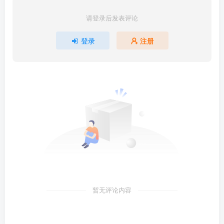
请登录后发表评论
登录
注册
暂无评论内容