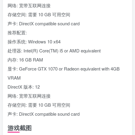
网络: 宽带互联网连接
存储空间: 需要 10 GB 可用空间
声卡: DirectX compatible sound card
推荐配置:
操作系统: Windows 10 x64
处理器: Intel(R) Core(TM) i5 or AMD equivalent
内存: 16 GB RAM
显卡: GeForce GTX 1070 or Radeon equivalent with 4GB
VRAM
DirectX 版本: 12
网络: 宽带互联网连接
存储空间: 需要 10 GB 可用空间
声卡: DirectX compatible sound card
游戏截图