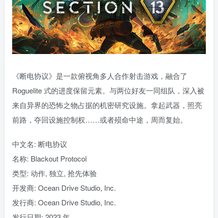
《断电协议》是一款俯视角多人合作射击游戏，融合了
Roguelite 式的进度保留元素。与两位好友一同组队，深入被
来自异界的恐怖之物占据的机密研究设施。拿起武器，照亮
前路，夺回设施控制权……或者殒命中途，周而复始。
中文名: 断电协议
名称: Blackout Protocol
类型: 动作, 独立, 抢先体验
开发商: Ocean Drive Studio, Inc.
发行商: Ocean Drive Studio, Inc.
发行日期: 2023 年