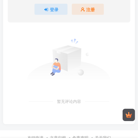
登录
注册
暂无评论内容
友链申请
文章归档
免责声明
关于我们