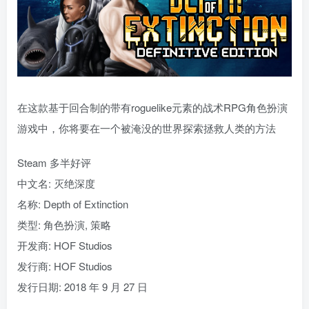
在这款基于回合制的带有roguelike元素的战术RPG角色扮演
游戏中，你将要在一个被淹没的世界探索拯救人类的方法
Steam 多半好评
中文名: 灭绝深度
名称: Depth of Extinction
类型: 角色扮演, 策略
开发商: HOF Studios
发行商: HOF Studios
发行日期: 2018 年 9 月 27 日