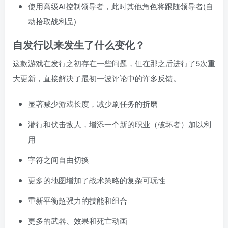
使用高级AI控制领导者，此时其他角色将跟随领导者(自
动拾取战利品)
自发行以来发生了什么变化？
这款游戏在发行之初存在一些问题，但在那之后进行了5次重
大更新，直接解决了最初一波评论中的许多反馈。
显著减少游戏长度，减少刷任务的折磨
潜行和伏击敌人，增添一个新的职业（破坏者）加以利
用
字符之间自由切换
更多的地图增加了战术策略的复杂可玩性
重新平衡超强力的技能和组合
更多的武器、效果和死亡动画