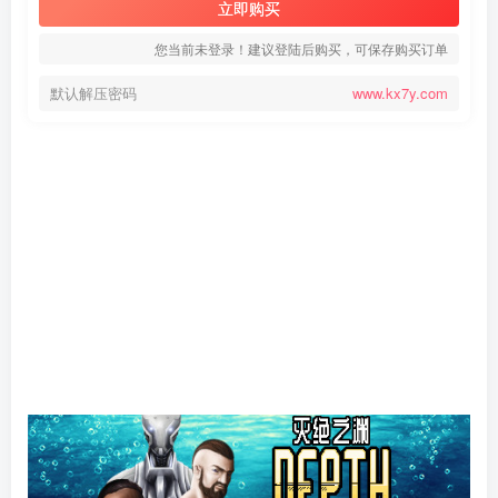
立即购买
您当前未登录！建议登陆后购买，可保存购买订单
默认解压密码
www.kx7y.com