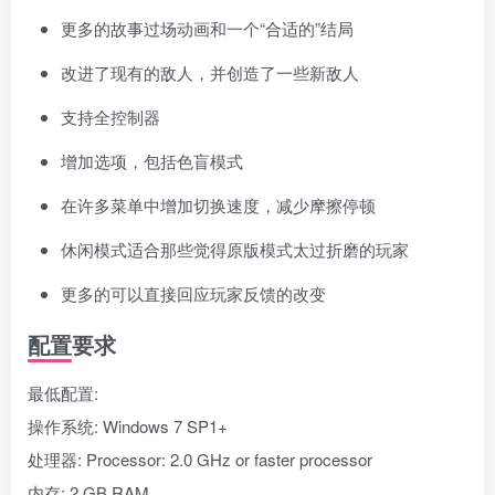
更多的故事过场动画和一个“合适的”结局
改进了现有的敌人，并创造了一些新敌人
支持全控制器
增加选项，包括色盲模式
在许多菜单中增加切换速度，减少摩擦停顿
休闲模式适合那些觉得原版模式太过折磨的玩家
更多的可以直接回应玩家反馈的改变
配置要求
最低配置:
操作系统: Windows 7 SP1+
处理器: Processor: 2.0 GHz or faster processor
内存: 2 GB RAM