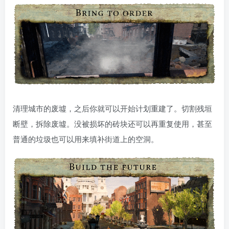
清理城市的废墟，之后你就可以开始计划重建了。切割残垣
断壁，拆除废墟。没被损坏的砖块还可以再重复使用，甚至
普通的垃圾也可以用来填补街道上的空洞。