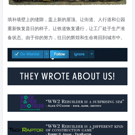
填补墙壁上的缝隙，盖上新的屋顶。让街道、人行道和公园
重新恢复昔日的样子。让铁道恢复通行，让工厂处于生产准
备状态。由于你的努力，往日的辉煌和生命将回到城市中。