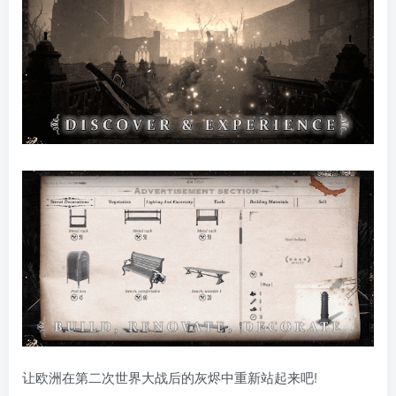
让欧洲在第二次世界大战后的灰烬中重新站起来吧!