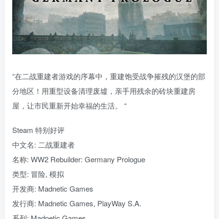
“在二战重建者游戏的序幕中，重建饱受战争摧残的汉堡的部
分地区！用重型设备清理废墟，亲手用残余的砖块重建房
屋，让市民重新开始幸福的生活。 “
Steam 特别好评
中文名: 二战重建者
名称: WW2 Rebuilder: Germany Prologue
类型: 冒险, 模拟
开发商: Madnetic Games
发行商: Madnetic Games, PlayWay S.A.
系列: Madnetic Games