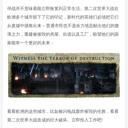
停战并不意味着能立即恢复到正常生活。第二次世界大战在
欧洲多个城市留下了它的印记，新时代的英雄们必须把它们
从废墟中拯救出来 – 普通市民也不遗余力地贡献出他们的微
薄之力，重建被催毁的房屋、街道以及工厂，盼望他们的国
家能有一个更好的未来：
看看欧洲的这些城市，比如被闪电战轰炸摧毁的伦敦，看看
第二次世界大战造成的巨大破坏。立即投入工作吧!