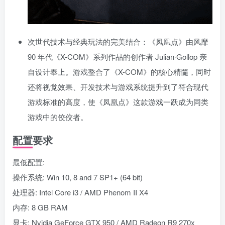
次世代技术与经典玩法的完美结合：《凤凰点》由风靡
90 年代《X-COM》系列作品的创作者 Julian·Gollop 亲
自设计奉上。游戏整合了《X-COM》的核心精髓，同时
还将视觉效果、开发技术与游戏系统提升到了符合现代
游戏标准的高度，使《凤凰点》这款游戏一跃成为同类
游戏中的佼佼者。
配置要求
最低配置:
操作系统: Win 10, 8 and 7 SP1+ (64 bit)
处理器: Intel Core i3 / AMD Phenom II X4
内存: 8 GB RAM
显卡: Nvidia GeForce GTX 950 / AMD Radeon R9 270x