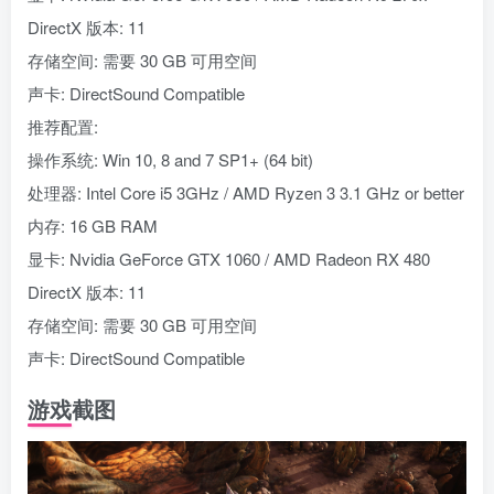
DirectX 版本: 11
存储空间: 需要 30 GB 可用空间
声卡: DirectSound Compatible
推荐配置:
操作系统: Win 10, 8 and 7 SP1+ (64 bit)
处理器: Intel Core i5 3GHz / AMD Ryzen 3 3.1 GHz or better
内存: 16 GB RAM
显卡: Nvidia GeForce GTX 1060 / AMD Radeon RX 480
DirectX 版本: 11
存储空间: 需要 30 GB 可用空间
声卡: DirectSound Compatible
游戏截图