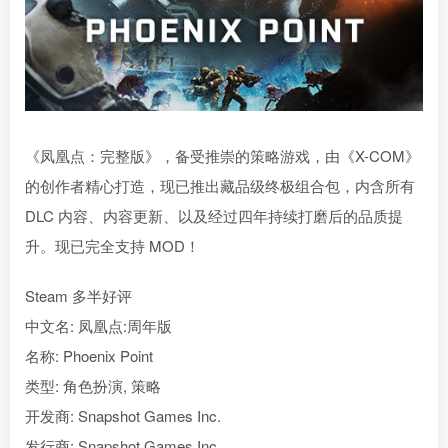
《凤凰点：完整版》，备受推崇的策略游戏，由《X-COM》
的创作者精心打造，现已推出藏品级终极组合包，内含所有
DLC 内容、内容更新、以及经过四年持续打磨后的品质提
升。现已完全支持 MOD！
Steam 多半好评
中文名: 凤凰点:周年版
名称: Phoenix Point
类型: 角色扮演, 策略
开发商: Snapshot Games Inc.
发行商: Snapshot Games Inc.