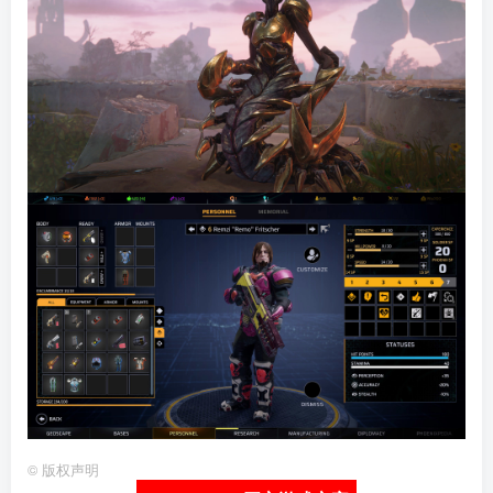
©
版权声明