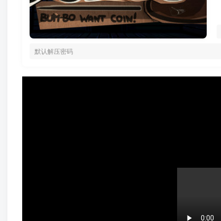
默认解压密码