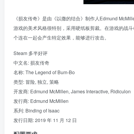
《损友传奇》是由《以撒的结合》制作人Edmund McM
游戏的美术风格很特别，采用硬纸板剪裁。在游戏的战斗
个连在一起会产生特定效果，能够进行攻击。
Steam 多半好评
中文名: 损友传奇
名称: The Legend of Bum-Bo
类型: 冒险, 独立, 策略
开发商: Edmund McMillen, James Interactive, Ridiculon
发行商: Edmund McMillen
系列: Binding of Isaac
发行日期: 2019 年 11 月 12 日