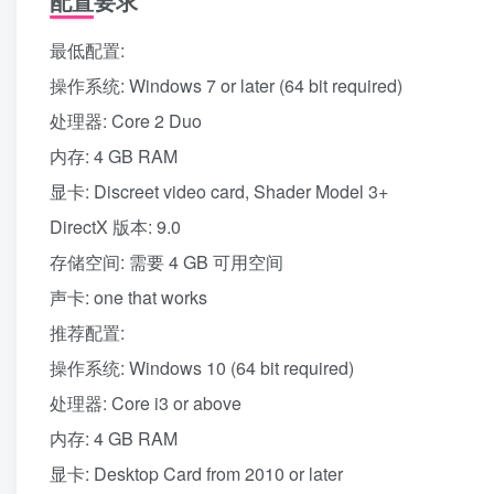
配置要求
最低配置:
操作系统: Windows 7 or later (64 bit required)
处理器: Core 2 Duo
内存: 4 GB RAM
显卡: Discreet video card, Shader Model 3+
DirectX 版本: 9.0
存储空间: 需要 4 GB 可用空间
声卡: one that works
推荐配置:
操作系统: Windows 10 (64 bit required)
处理器: Core i3 or above
内存: 4 GB RAM
显卡: Desktop Card from 2010 or later