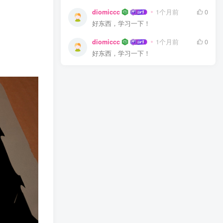
diomiccc
1个月前
0
好东西，学习一下！
diomiccc
1个月前
0
好东西，学习一下！