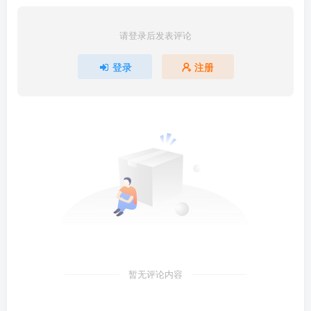
请登录后发表评论
登录
注册
暂无评论内容