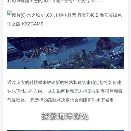
和鲸鱼蜂拥至您的城市可能不会有什么好结果……
通过庞大的科技树来解锁新的技术和建筑来确定您将如何建
造水下城市的方向。 从防御网格和无人机回收到寿司屋和氧
气提取器。 您选择的路线将决定您会创建何种水下城市。