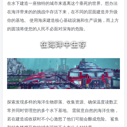
在水下建造一座独特的城市来逃离这个垂死的世界。想办法
在海洋带来的的挑战中存活下来，在不同的层面建造并升级
你的基地。 使用海床建造核心基础设施和生产设施，而上方
的圆顶将使您的人民不必面对深海的危险。
探索发现多样的海洋生物群落、收集资源、确保温度读数正
常并同时管理您的多个水下基地。 需留意自然的海洋生物，
若在建造或收获时不小心激怒了他们可能会酿成危险。 鲨鱼