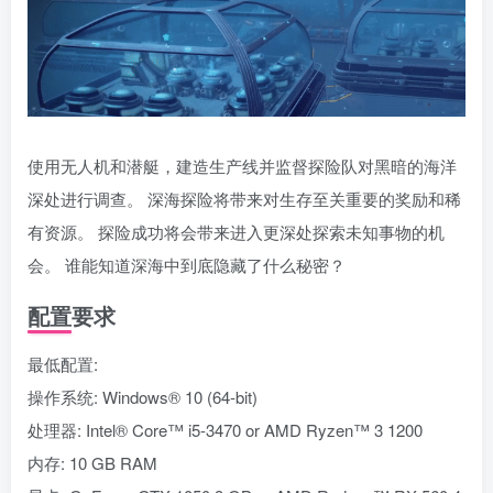
使用无人机和潜艇，建造生产线并监督探险队对黑暗的海洋
深处进行调查。 深海探险将带来对生存至关重要的奖励和稀
有资源。 探险成功将会带来进入更深处探索未知事物的机
会。 谁能知道深海中到底隐藏了什么秘密？
配置要求
最低配置:
操作系统: Windows® 10 (64-bit)
处理器: Intel® Core™ i5-3470 or AMD Ryzen™ 3 1200
内存: 10 GB RAM