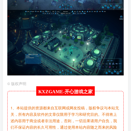
©
版权声明
KXZGAME-
开心游戏之家
1、本站提供的资源都来自互联网或网友投稿，版权争议与本站无
关，所有内容及软件的文章仅限用于学习和研究目的。不得将上
述内容用于商业或者非法用途，否则，一切后果请用户自负，我
们不保证内容的长久可用性，通过使用本站内容随之而来的风险