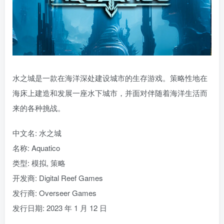
水之城是一款在海洋深处建设城市的生存游戏。策略性地在
海床上建造和发展一座水下城市，并面对伴随着海洋生活而
来的各种挑战。
中文名: 水之城
名称: Aquatico
类型: 模拟, 策略
开发商: Digital Reef Games
发行商: Overseer Games
发行日期: 2023 年 1 月 12 日