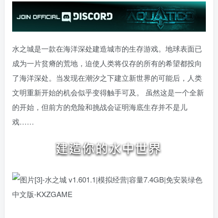
水之城是一款在海洋深处建造城市的生存游戏。地球表面已
成为一片贫瘠的荒地，迫使人类将仅存的所有的希望都投向
了海洋深处。当发现在潮汐之下建立新世界的可能后，人类
文明重新开始的机会似乎变得触手可及。 虽然这是一个全新
的开始，但前方的危险和挑战会证明海底生存并不是儿
戏……