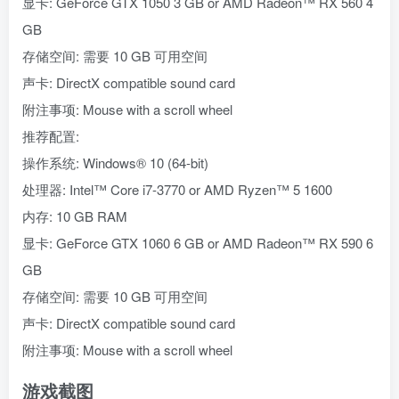
显卡: GeForce GTX 1050 3 GB or AMD Radeon™ RX 560 4
GB
存储空间: 需要 10 GB 可用空间
声卡: DirectX compatible sound card
附注事项: Mouse with a scroll wheel
推荐配置:
操作系统: Windows® 10 (64-bit)
处理器: Intel™ Core i7-3770 or AMD Ryzen™ 5 1600
内存: 10 GB RAM
显卡: GeForce GTX 1060 6 GB or AMD Radeon™ RX 590 6
GB
存储空间: 需要 10 GB 可用空间
声卡: DirectX compatible sound card
附注事项: Mouse with a scroll wheel
游戏截图