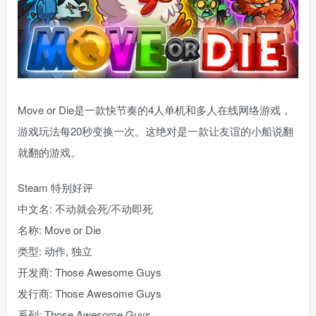
Move or Die是一款快节奏的4人单机和多人在线网络游戏，
游戏玩法每20秒变换一次。这绝对是一款让友谊的小船说翻
就翻的游戏。
Steam 特别好评
中文名: 不动就会死/不动即死
名称: Move or Die
类型: 动作, 独立
开发商: Those Awesome Guys
发行商: Those Awesome Guys
系列: Those Awesome Guys