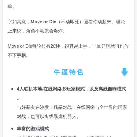
单。
字如其意，
Move or Die
（不动即死）逼着你动起来。理论
上来说，角色不动就会爆炸。
Move or Die每轮只有20秒，很容易上手，一旦开玩就再也放
不下手柄。
4人联机本地/在线网络多玩家模式，以及离线自嗨模式
。
与好基友在沙发上残暴对战，在线网络与全世界的玩家
对战，也可以离线暴虐机器人。
丰富的游戏模式