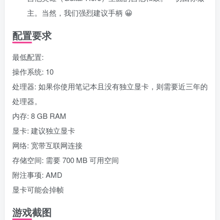
主。当然，我们强烈建议手柄 😀
配置要求
最低配置:
操作系统: 10
处理器: 如果你使用笔记本且没有独立显卡，则需要近三年的
处理器。
内存: 8 GB RAM
显卡: 建议独立显卡
网络: 宽带互联网连接
存储空间: 需要 700 MB 可用空间
附注事项: AMD
显卡可能会掉帧
游戏截图