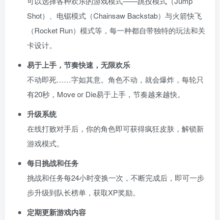
可以选择各种欢乐的游戏模式——跳投模式（Jump
Shot）、电锯模式（Chainsaw Backstab）与火箭快飞
（Rocket Run）模式等，每一种都自带独特的玩法和关
卡设计。
易于上手，节奏快速，无限欢乐
不动即死……字如其意。角色不动，就会爆炸，每轮只
有20秒，Move or Die易于上手，节奏越来越快。
升级系统
在线打败对手后，你的角色即可获得疯狂皮肤，解锁新
游戏模式。
每日挑战和任务
挑战和任务每24小时变换一次，不断完成后，即可一步
步升级到队长榜单，获取XP奖励。
定期更新游戏内容