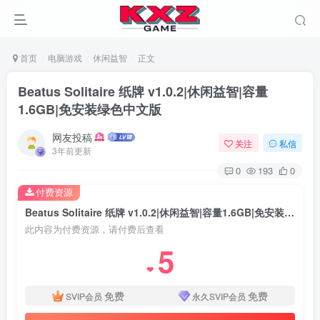
首页
电脑游戏
休闲益智
正文
Beatus Solitaire 纸牌 v1.0.2|休闲益智|容量
1.6GB|免安装绿色中文版
网友投稿
关注
私信
3年前更新
0
193
0
付费资源
Beatus Solitaire 纸牌 v1.0.2|休闲益智|容量1.6GB|免安装绿色中文版
此内容为付费资源，请付费后查看
5
❤
免费
免费
SVIP会员
永久SVIP会员