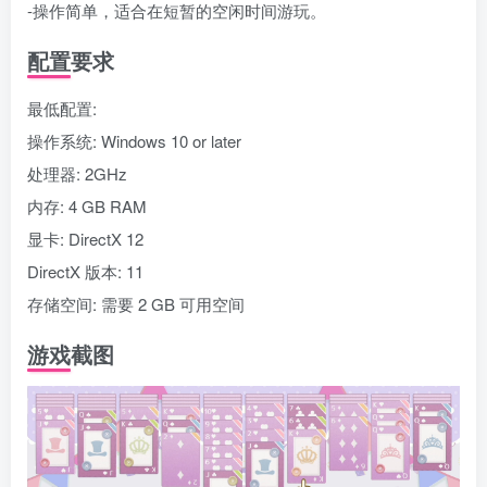
-操作简单，适合在短暂的空闲时间游玩。
配置要求
最低配置:
操作系统: Windows 10 or later
处理器: 2GHz
内存: 4 GB RAM
显卡: DirectX 12
DirectX 版本: 11
存储空间: 需要 2 GB 可用空间
游戏截图