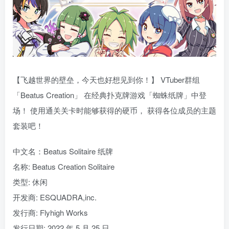
【飞越世界的壁垒，今天也好想见到你！】 VTuber群组
「Beatus Creation」 在经典扑克牌游戏「蜘蛛纸牌」中登
场！ 使用通关关卡时能够获得的硬币， 获得各位成员的主题
套装吧！
中文名：Beatus Solitaire 纸牌
名称: Beatus Creation Solitaire
类型: 休闲
开发商: ESQUADRA,inc.
发行商: Flyhigh Works
发行日期: 2022 年 5 月 25 日