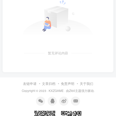
暂无评论内容
友链申请
文章归档
免责声明
关于我们
Copyright © 2023 ·
KXZGAME
· 由Zibll主题强力驱动.