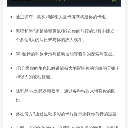
通过掠夺、购买和解锁大量卡牌来构建你的卡组。
海狸和熊?还是狼和黄鼠狼?在你的前行的过程中建立一
个多达6人的队伍来与你的敌人战斗。
6种独特的种族卡池与被动技能等着你的探索与发掘。
叮!升级你的角色以解锁能极大地影响你的策略的天赋卡
和强大的被动技能。
战利品!收集武器和盔甲，通过各种特效来增强你的队
伍。
路在何方?通过生动多彩的卡片提示选择你前行的道路。
决断。在你的旅途中，会遇到各种各样的遭遇，这些遭