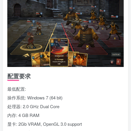
配置要求
最低配置:
操作系统: Windows 7 (64 bit)
处理器: 2.0 GHz Dual Core
内存: 4 GB RAM
显卡: 2Gb VRAM, OpenGL 3.0 support