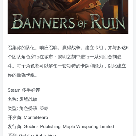
召集你的队伍。响应召唤。赢得战争。建立卡组，并与多达6
个团队角色穿行在城市：黎明之刻中进行一系列回合制战
斗。每个角色都可以解锁一套独特的卡牌和能力，以此建立
你的最强卡组。
Steam 多半好评
名称: 废墟战旗
类型: 角色扮演, 策略
开发商: MonteBearo
发行商: Goblinz Publishing, Maple Whispering Limited
系列: Goblinz Publishing