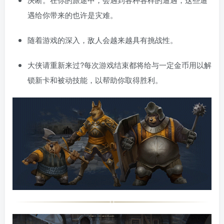
遇给你带来的也许是灾难。
随着游戏的深入，敌人会越来越具有挑战性。
大侠请重新来过?每次游戏结束都将给与一定金币用以解
锁新卡和被动技能，以帮助你取得胜利。