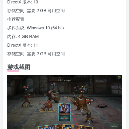
DirectX 版本: 10
存储空间: 需要 2 GB 可用空间
推荐配置:
操作系统: Windows 10 (64 bit)
内存: 4 GB RAM
DirectX 版本: 11
存储空间: 需要 2 GB 可用空间
游戏截图