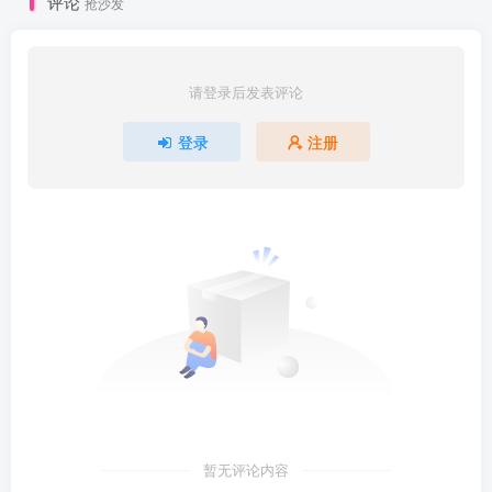
评论
抢沙发
请登录后发表评论
登录
注册
暂无评论内容