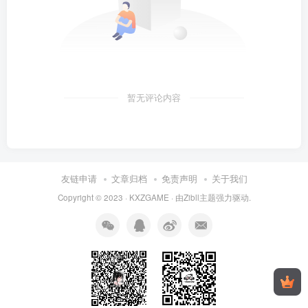
暂无评论内容
友链申请
文章归档
免责声明
关于我们
Copyright © 2023 ·
KXZGAME
· 由Zibll主题强力驱动.