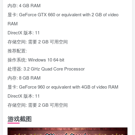
内存: 4 GB RAM
显卡: GeForce GTX 660 or equivalent with 2 GB of video
RAM
DirectX 版本: 11
存储空间: 需要 2 GB 可用空间
推荐配置:
操作系统: Windows 10 64-bit
处理器: 3.2 GHz Quad Core Processor
内存: 8 GB RAM
显卡: GeForce 960 or equivalent with 4GB of video RAM
DirectX 版本: 11
存储空间: 需要 2 GB 可用空间
游戏截图