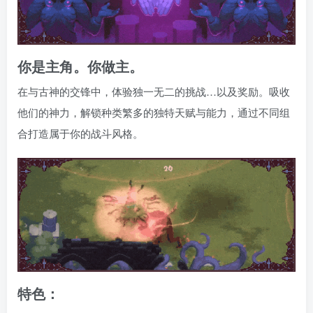
你是主角。你做主。
在与古神的交锋中，体验独一无二的挑战…以及奖励。吸收
他们的神力，解锁种类繁多的独特天赋与能力，通过不同组
合打造属于你的战斗风格。
特色：