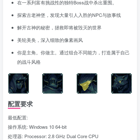
在一系列富有挑战性的独特Boss战中杀出重围。
探索古老神堡，发现大量引人入胜的NPC与故事线
解开古神的秘密，拯救即将被毁灭的世界
美轮美奂，深入细致的像素画风
你是主角。你做主。通过组合不同能力，打造属于自己
的战斗风格
配置要求
最低配置:
操作系统: Windows 10 64-bit
处理器: Processor: 2.8 GHz Dual Core CPU