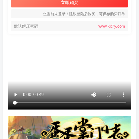
立即购买
您当前未登录！建议登陆后购买，可保存购买订单
默认解压密码
www.kx7y.com