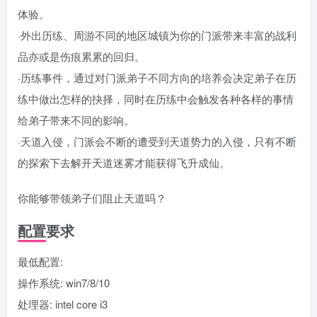
体验。
·外出历练、周游不同的地区城镇为你的门派带来丰富的战利
品亦或是伤痕累累的回归。
·历练事件，通过对门派弟子不同方向的培养会决定弟子在历
练中做出怎样的抉择，同时在历练中会触发各种各样的事情
给弟子带来不同的影响。
·天道入侵，门派会不断的遭受到天道势力的入侵，只有不断
的探索下去解开天道迷雾才能获得飞升成仙。
你能够带领弟子们阻止天道吗？
配置要求
最低配置:
操作系统: win7/8/10
处理器: intel core i3