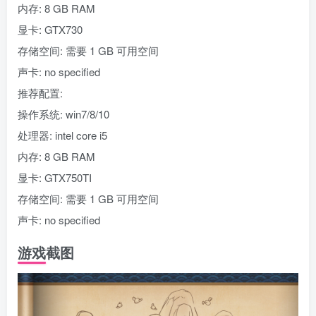
内存: 8 GB RAM
显卡: GTX730
存储空间: 需要 1 GB 可用空间
声卡: no specified
推荐配置:
操作系统: win7/8/10
处理器: intel core i5
内存: 8 GB RAM
显卡: GTX750TI
存储空间: 需要 1 GB 可用空间
声卡: no specified
游戏截图