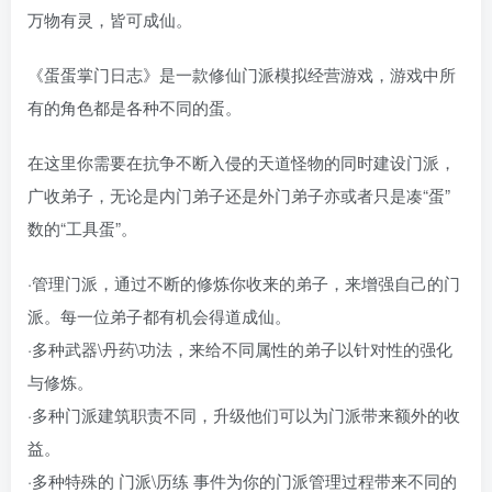
万物有灵，皆可成仙。
《蛋蛋掌门日志》是一款修仙门派模拟经营游戏，游戏中所
有的角色都是各种不同的蛋。
在这里你需要在抗争不断入侵的天道怪物的同时建设门派，
广收弟子，无论是内门弟子还是外门弟子亦或者只是凑“蛋”
数的“工具蛋”。
·管理门派，通过不断的修炼你收来的弟子，来增强自己的门
派。每一位弟子都有机会得道成仙。
·多种武器\丹药\功法，来给不同属性的弟子以针对性的强化
与修炼。
·多种门派建筑职责不同，升级他们可以为门派带来额外的收
益。
·多种特殊的 门派\历练 事件为你的门派管理过程带来不同的