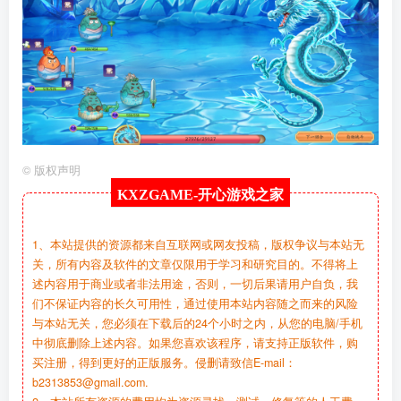
©
版权声明
KXZGAME-
开心游戏之家
1、本站提供的资源都来自互联网或网友投稿，版权争议与本站无
关，所有内容及软件的文章仅限用于学习和研究目的。不得将上
述内容用于商业或者非法用途，否则，一切后果请用户自负，我
们不保证内容的长久可用性，通过使用本站内容随之而来的风险
与本站无关，您必须在下载后的24个小时之内，从您的电脑/手机
中彻底删除上述内容。如果您喜欢该程序，请支持正版软件，购
买注册，得到更好的正版服务。侵删请致信E-mail：
b2313853@gmail.com.