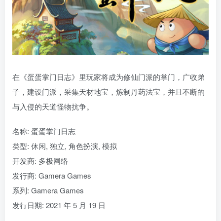
在《蛋蛋掌门日志》里玩家将成为修仙门派的掌门，广收弟
子，建设门派，采集天材地宝，炼制丹药法宝，并且不断的
与入侵的天道怪物抗争。
名称: 蛋蛋掌门日志
类型: 休闲, 独立, 角色扮演, 模拟
开发商: 多极网络
发行商: Gamera Games
系列: Gamera Games
发行日期: 2021 年 5 月 19 日