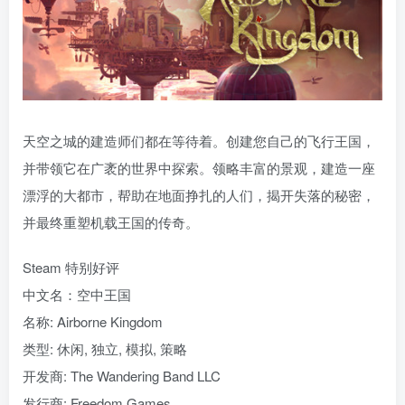
天空之城的建造师们都在等待着。创建您自己的飞行王国，
并带领它在广袤的世界中探索。领略丰富的景观，建造一座
漂浮的大都市，帮助在地面挣扎的人们，揭开失落的秘密，
并最终重塑机载王国的传奇。
Steam 特别好评
中文名：空中王国
名称: Airborne Kingdom
类型: 休闲, 独立, 模拟, 策略
开发商: The Wandering Band LLC
发行商: Freedom Games