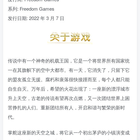
系列: Freedom Games
发行日期: 2022 年 3 月 7 日
传说中有一个神奇的机载王国，它是一个将世界所有国家统
一在其旗帜下的空中大都市。有一天，它消失了，只留下它
的盟友孤立无援。腐朽和衰落很快接踵而至，每个人都只能
自生自灭。万年后，希望的火花出现了：一座新的漂浮城市
升上天空，古老的传说有望再次点燃，又一次团结世界上困
苦挣扎的人们。重新团结所有人，开启和谐与繁荣的新时
代。
掌舵这座新的天空之城，将它从一个初出茅庐的小镇演变成