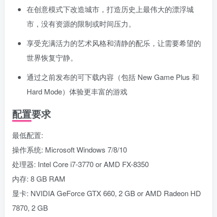
在创意模式下改造城市，打造历史上最伟大的漂浮城
市，没有资源的限制或时间压力。
享受充满活力的艺术风格和清静的配乐，让需要希望的
世界恢复宁静。
通过之前发布的可下载内容（包括 New Game Plus 和
Hard Mode）体验更丰富的游戏
配置要求
最低配置:
操作系统: Microsoft Windows 7/8/10
处理器: Intel Core i7-3770 or AMD FX-8350
内存: 8 GB RAM
显卡: NVIDIA GeForce GTX 660, 2 GB or AMD Radeon HD
7870, 2 GB