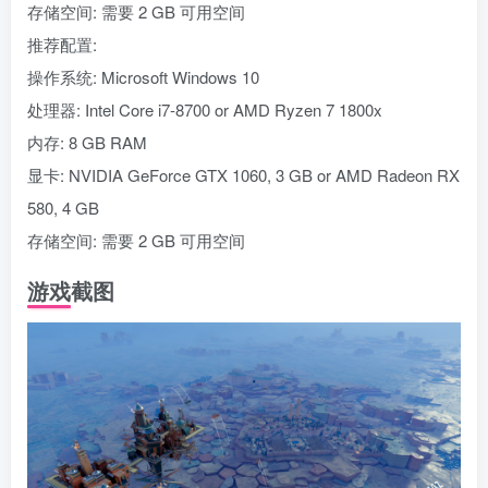
存储空间: 需要 2 GB 可用空间
推荐配置:
操作系统: Microsoft Windows 10
处理器: Intel Core i7-8700 or AMD Ryzen 7 1800x
内存: 8 GB RAM
显卡: NVIDIA GeForce GTX 1060, 3 GB or AMD Radeon RX
580, 4 GB
存储空间: 需要 2 GB 可用空间
游戏截图