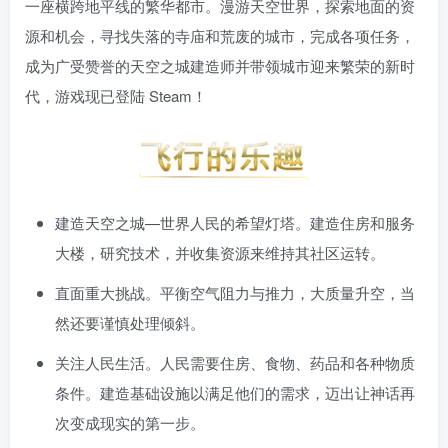
一座横跨地平线的繁华都市。漫游天空世界，探索地面的资
源和机会，寻找失落的寺庙和荒废的城市，完成各项任务，
成为广受赞誉的天空之城建造师并带领城市迎来繁荣的新时
代，游戏现已登陆 Steam！
建造天空之城—世界人民的希望灯塔。建造住房和服务
大楼，研究技术，并收集资源来维持其社区运转。
直面重大挑战。平衡空气阻力与推力，大质量升空，当
然还要谨慎处理倾斜。
关注人民生活。人民需要住房、食物、药品和各种物质
条件。建造基础设施以满足他们的需求，迈出让神话再
次变成现实的第一步。