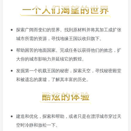
探索广阔而变幻的世界。找到原材料并将其加工成扩张
城市所需的资源，寻找地缘王国以收归旗下。
帮助困苦的地面国家。完成任务以获得他们的效忠，扩
大你的城市影响力并延续它的辉煌。
发掘第一个机载王国的秘密，探索天空，寻找秘密殿堂
和被遗忘的废墟，了解其丰富的历史。
建造和优化，探索和帮助，或者只是在漂浮城市穿过天
空时冷静和放松一下。