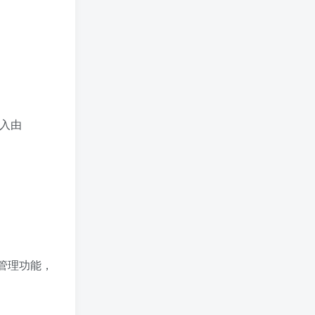
加入由
管理功能，