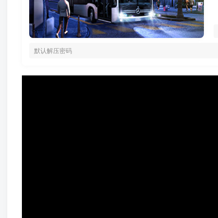
默认解压密码