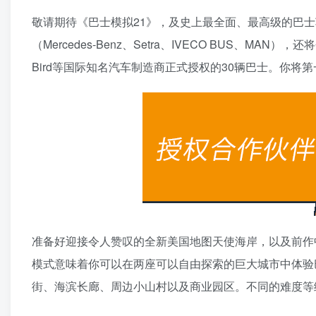
敬请期待《巴士模拟21》，及史上最全面、最高级的巴士
（Mercedes-Benz、Setra、IVECO BUS、MAN），还将会加
Bird等国际知名汽车制造商正式授权的30辆巴士。你
准备好迎接令人赞叹的全新美国地图天使海岸，以及前作
模式意味着你可以在两座可以自由探索的巨大城市中体验
街、海滨长廊、周边小山村以及商业园区。不同的难度等