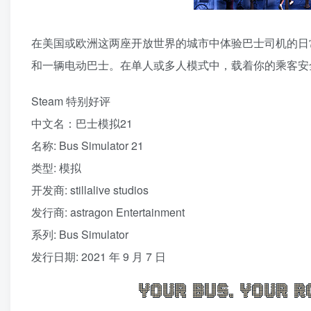
在美国或欧洲这两座开放世界的城市中体验巴士司机的日
和一辆电动巴士。在单人或多人模式中，载着你的乘客安
Steam 特别好评
中文名：巴士模拟21
名称: Bus Simulator 21
类型: 模拟
开发商: stillalive studios
发行商: astragon Entertainment
系列: Bus Simulator
发行日期: 2021 年 9 月 7 日