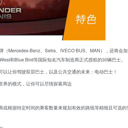
cedes-Benz、Setra、IVECO BUS、MAN），还将会
Grande West和Blue Bird等国际知名汽车制造商正式授权的30辆巴士。
可以让你驾驶双层巴士，以及公共交通的未来：电动巴士！
世界的模式，让你可以尽情探索周边
商或根据特定时间的乘客数量来规划有效的路线等精细且可选的