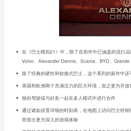
在《巴士模拟21》中，除了在前作中已涵盖的流行品牌（Mer
Volvo、Alexander Dennis、Scania、BYD、
除了经典的硬性和铰接式巴士，这个系列的新作中还
美国和欧洲两个充满活力的巨大环境，加之更为开放
独自驾驶或与好友一起在多人模式中进行合作
通过诸如设置详细的时刻表，在地图上访问巴士经销
营造出更为深入的游戏体验