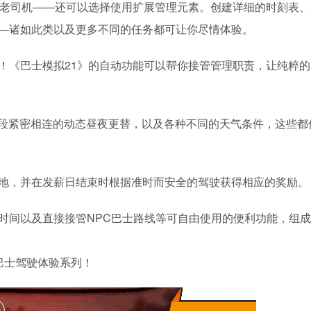
的老司机——还可以选择使用扩展管理元素。创建详细的时刻表、
—诸如此类以及更多不同的任务都可让你尽情体验。
！《巴士模拟21》的自动功能可以帮你接管管理职责，让纯粹的
时段紧密相连的动态昼夜更替，以及各种不同的天气条件，这些都
地，并在发薪日结束时根据准时而安全的驾驶获得相应的奖励。
时间以及直接接管NPC巴士路线等可自由使用的便利功能，组
巴士驾驶体验系列！