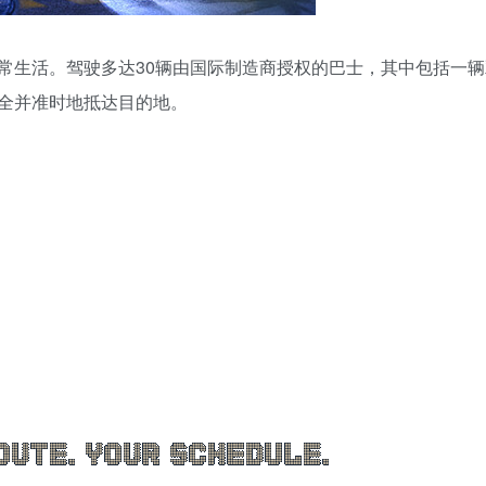
常生活。驾驶多达30辆由国际制造商授权的巴士，其中包括一辆
全并准时地抵达目的地。