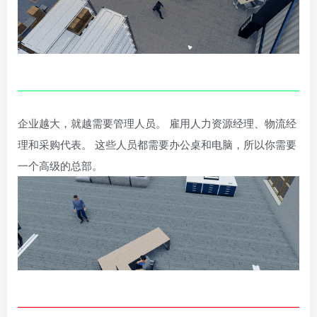
企业越大，就越需要管理人员。 雇用人力资源经理、物流经
理和采购代表。 这些人员都需要办公桌和电脑，所以你需要
一个高级的总部。