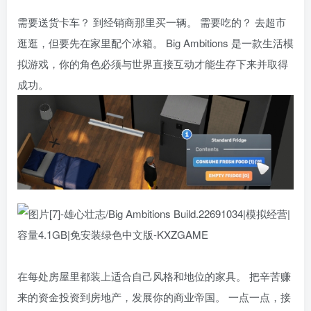
需要送货卡车？ 到经销商那里买一辆。 需要吃的？ 去超市
逛逛，但要先在家里配个冰箱。 Big Ambitions 是一款生活模
拟游戏，你的角色必须与世界直接互动才能生存下来并取得
成功。
在每处房屋里都装上适合自己风格和地位的家具。 把辛苦赚
来的资金投资到房地产，发展你的商业帝国。 一点一点，接