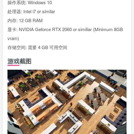
操作系统: Windows 10
处理器: Intel i7 or similar
内存: 12 GB RAM
显卡: NVIDIA Geforce RTX 2060 or similiar (Minimum 8GB
vram)
存储空间: 需要 4 GB 可用空间
游戏截图