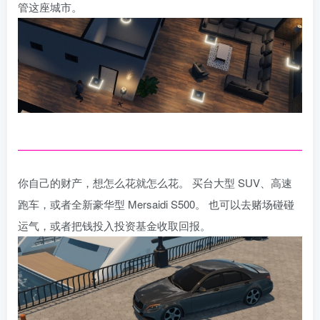
管这座城市。
你自己的财产，想怎么花就怎么花。 买台大型 SUV、高速
跑车，或者全新豪华型 Mersaidi S500。 也可以去赌场碰碰
运气，或者把钱投入投资基金收取回报。