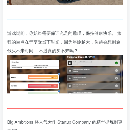
游戏期间，你始终需要保证充足的睡眠，保持健康快乐。 旅
程的重点在于享受当下时光，因为年龄越大，你越会想到金
钱买不来时间… 不过真的买不来吗？
Big Ambitions 将人气大作 Startup Company 的精华提炼到更