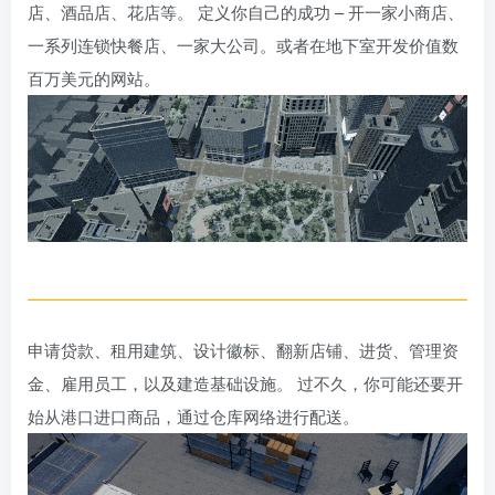
店、酒品店、花店等。 定义你自己的成功 – 开一家小商店、
一系列连锁快餐店、一家大公司。或者在地下室开发价值数
百万美元的网站。
申请贷款、租用建筑、设计徽标、翻新店铺、进货、管理资
金、雇用员工，以及建造基础设施。 过不久，你可能还要开
始从港口进口商品，通过仓库网络进行配送。