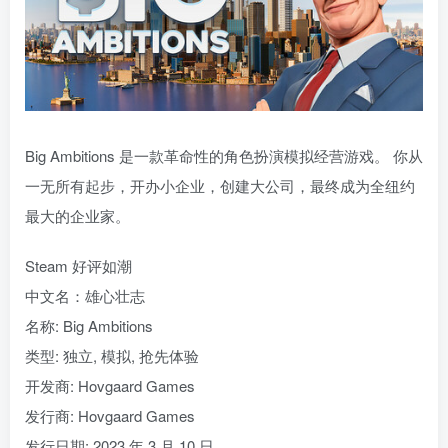
Big Ambitions 是一款革命性的角色扮演模拟经营游戏。 你从
一无所有起步，开办小企业，创建大公司，最终成为全纽约
最大的企业家。
Steam 好评如潮
中文名：雄心壮志
名称: Big Ambitions
类型: 独立, 模拟, 抢先体验
开发商: Hovgaard Games
发行商: Hovgaard Games
发行日期: 2023 年 3 月 10 日