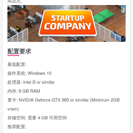
高层次。
配置要求
最低配置:
操作系统: Windows 10
处理器: Intel i5 or similar
内存: 8 GB RAM
显卡: NVIDIA Geforce GTX 960 or similiar (Minimum 2GB
vram)
存储空间: 需要 4 GB 可用空间
推荐配置: