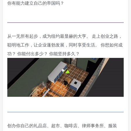
你有能力建立自己的帝国吗？
从一无所有起步，成为纽约最显赫的大亨。 走上创业之路，
聪明地工作，让企业蓬勃发展，同时享受生活。 你想如何成
功？ 你能付出多少？ 你能坚持多久？
创办你自己的礼品店、超市、咖啡店、律师事务所、服装