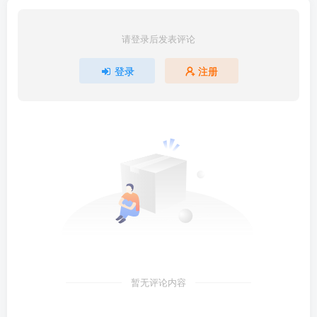
请登录后发表评论
登录
注册
暂无评论内容