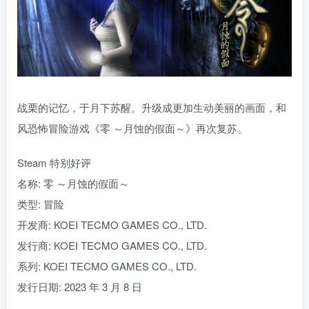
战栗的记忆，于月下苏醒。升级成更加生动美丽的画面，和
风恐怖冒险游戏《零 ～月蚀的假面～》再次复苏。
Steam 特别好评
名称: 零 ～月蚀的假面～
类型: 冒险
开发商: KOEI TECMO GAMES CO., LTD.
发行商: KOEI TECMO GAMES CO., LTD.
系列: KOEI TECMO GAMES CO., LTD.
发行日期: 2023 年 3 月 8 日