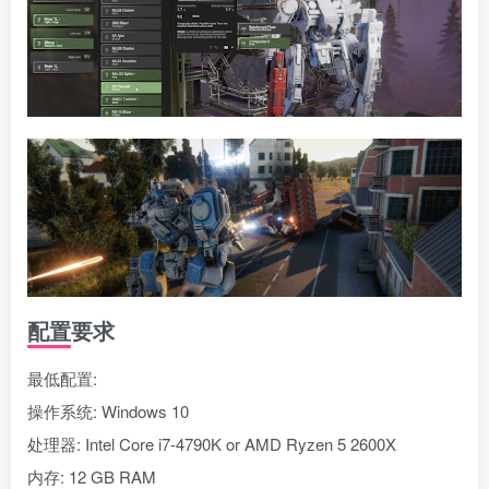
配置要求
最低配置:
操作系统: Windows 10
处理器: Intel Core i7-4790K or AMD Ryzen 5 2600X
内存: 12 GB RAM