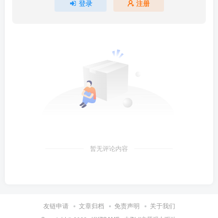
登录
注册
暂无评论内容
友链申请
文章归档
免责声明
关于我们