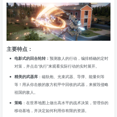
主要特点：
电影式的回合轮转：
预测敌人的行动，编排精确的定时
对策，并点击“执行”来观看实际行动的实时展开。
精美的武器库
：磁轨炮、光束武器、导弹、能量剑等
等！用从你击败的敌方机甲中回收的武器，来摧毁侵略
祖国的敌人。
策略
：在世界地图上做出高水平的战术决策，管理你的
移动基地，并决定如何利用你有限的资源。