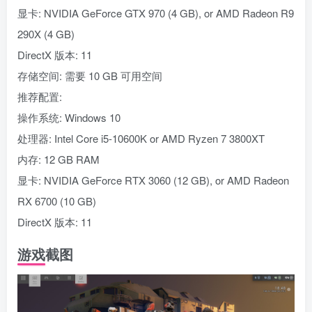
显卡: NVIDIA GeForce GTX 970 (4 GB), or AMD Radeon R9
290X (4 GB)
DirectX 版本: 11
存储空间: 需要 10 GB 可用空间
推荐配置:
操作系统: Windows 10
处理器: Intel Core i5-10600K or AMD Ryzen 7 3800XT
内存: 12 GB RAM
显卡: NVIDIA GeForce RTX 3060 (12 GB), or AMD Radeon
RX 6700 (10 GB)
DirectX 版本: 11
游戏截图