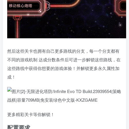
然后这些关卡也拥有自己更多路线的分支，每一个分支都有
不同的游戏机制 达成分数条件后可进一步解锁这些路线，在
这些路线中获得你想要的游戏体验！并解锁更多永久属性加
成！
更多精彩关卡等你解锁！
配置要求