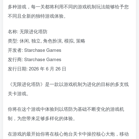
多种游戏，每一关都将利用不同的游戏机制玩法能够给予您
不同且全新的独特游戏体验。
名称: 无限进化塔防
类型: 休闲, 独立, 角色扮演, 模拟, 策略
开发者: Starchase Games
发行商: Starchase Games
发行日期: 2026 年 6 月 26 日
《无限进化塔防》是一款以游戏机制为进化的目标的多支线
关卡游戏。
你将在这个游戏中体验到以塔防为基础不断变化的游戏机
制，为您带来足够多样化的体验。
在游戏的最开始你将在核心炮台关卡中操控核心大炮，移动