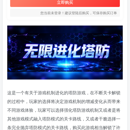
立即购买
您当前未登录！建议登陆后购买，可保存购买订单
这是一个有关于游戏机制进化的塔防游戏，在不断关卡解锁
的过程中，玩家的选择将决定游戏机制的增减变化从而带来
不同游戏体验，玩家可以选择强化塔防游戏机制又或者是将
其他游戏模式融入塔防模式的关卡路线，又或者干脆选择一
条完全抛弃塔防模式的关卡路线，购买此游戏相当解锁了许