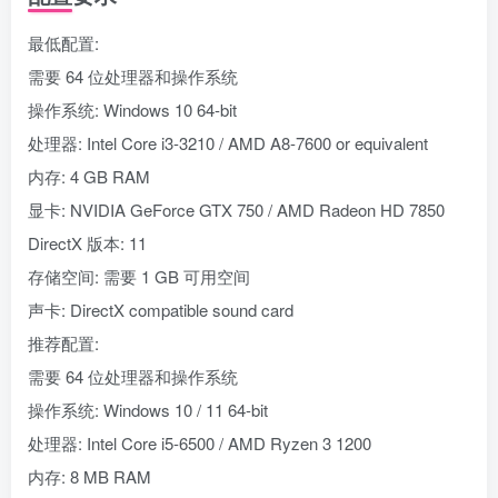
最低配置:
需要 64 位处理器和操作系统
操作系统: Windows 10 64-bit
处理器: Intel Core i3-3210 / AMD A8-7600 or equivalent
内存: 4 GB RAM
显卡: NVIDIA GeForce GTX 750 / AMD Radeon HD 7850
DirectX 版本: 11
存储空间: 需要 1 GB 可用空间
声卡: DirectX compatible sound card
推荐配置:
需要 64 位处理器和操作系统
操作系统: Windows 10 / 11 64-bit
处理器: Intel Core i5-6500 / AMD Ryzen 3 1200
内存: 8 MB RAM