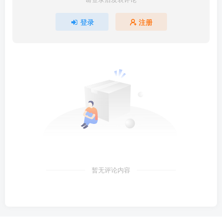
登录
注册
暂无评论内容