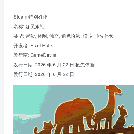
Steam 特别好评
名称: 森灵旅社
类型: 冒险, 休闲, 独立, 角色扮演, 模拟, 抢先体验
开发者: Pixel Puffs
发行商: GameDev.ist
发行日期: 2026 年 6 月 22 日 抢先体验
发行日期: 2026 年 6 月 22 日