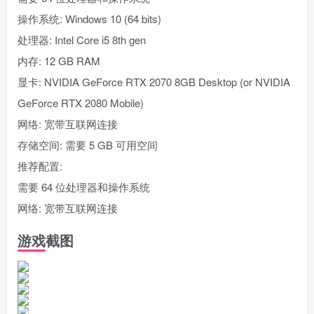
操作系统: Windows 10 (64 bits)
处理器: Intel Core i5 8th gen
内存: 12 GB RAM
显卡: NVIDIA GeForce RTX 2070 8GB Desktop (or NVIDIA
GeForce RTX 2080 Mobile)
网络: 宽带互联网连接
存储空间: 需要 5 GB 可用空间
推荐配置:
需要 64 位处理器和操作系统
网络: 宽带互联网连接
游戏截图