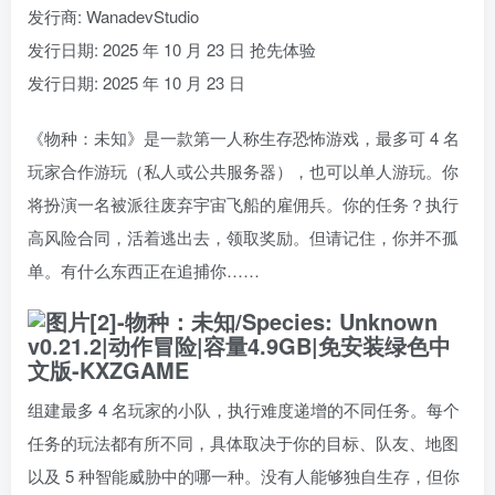
发行商: WanadevStudio
发行日期: 2025 年 10 月 23 日 抢先体验
发行日期: 2025 年 10 月 23 日
《物种：未知》是一款第一人称生存恐怖游戏，最多可 4 名
玩家合作游玩（私人或公共服务器），也可以单人游玩。你
将扮演一名被派往废弃宇宙飞船的雇佣兵。你的任务？执行
高风险合同，活着逃出去，领取奖励。但请记住，你并不孤
单。有什么东西正在追捕你……
组建最多 4 名玩家的小队，执行难度递增的不同任务。每个
任务的玩法都有所不同，具体取决于你的目标、队友、地图
以及 5 种智能威胁中的哪一种。没有人能够独自生存，但你