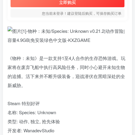
立即购买
您当前未登录！建议登陆后购买，可保存购买订单
《物种：未知》是一款支持1至4人合作的生存恐怖游戏。玩
家将在废弃飞船中执行高风险任务，同时小心避开未知生物
的追捕。活下来并不断升级装备，迎战潜伏在黑暗深处的全
新威胁。
Steam 特别好评
名称: Species: Unknown
类型: 动作, 独立, 抢先体验
开发者: WanadevStudio