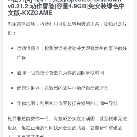
制定集体战略，巧妙利用可以扭转局势的工具，哪怕只是片
刻：
运动追踪器：检测附近的运动并为即将发生的事件做好
准备
盾牌：阻挡致命攻击并为你的团队争取时间
健康注射器：在激烈的战斗中治疗自己或盟友
迷你地图：利用实时位置数据在漆黑的走廊中导航
枪并非总能救你一命。有些威胁实在太顽固，甚至根本无法
触及。但在正确的时间找到合适的武器，就能帮你突破敌
人，甚至将其击倒。