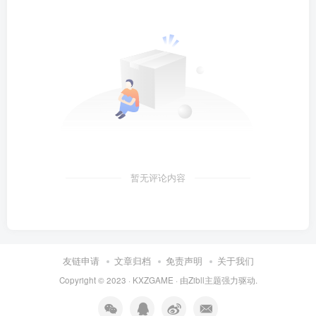
暂无评论内容
友链申请
文章归档
免责声明
关于我们
Copyright © 2023 ·
KXZGAME
· 由Zibll主题强力驱动.