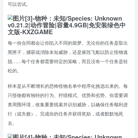
可以尝试。
每一份合同都会让你陷入不同的噩梦。无论你的任务是取出
黑匣子，捕获或消除未知威胁，还是摧毁飞船以防止怪物逃
脱……每个任务都需要特定的策略，而且没有一个任务是轻
松的。
样本是从不断增长的恐怖怪物名单中程序化挑选出来的。每
只怪物都有独特的行为、狩猎模式、优势和劣势。你需要调
查周围环境，收集重要线索并识别威胁，以确保任务顺利进
行（或失败）。完成你的任务并获得奖励，或者默默地死
去。