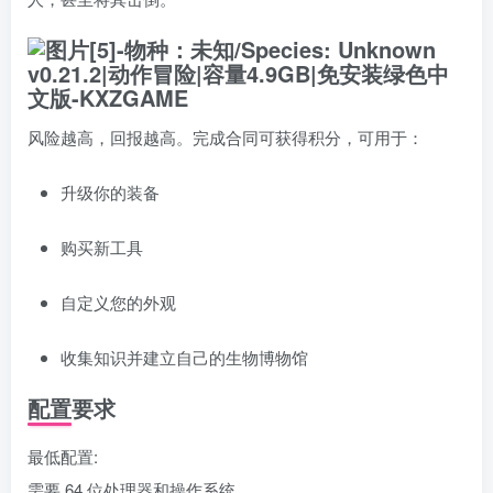
风险越高，回报越高。完成合同可获得积分，可用于：
升级你的装备
购买新工具
自定义您的外观
收集知识并建立自己的生物博物馆
配置要求
最低配置:
需要 64 位处理器和操作系统