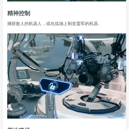
精神控制
捕获敌人的机器人，或在战场上制造盟军的机器。