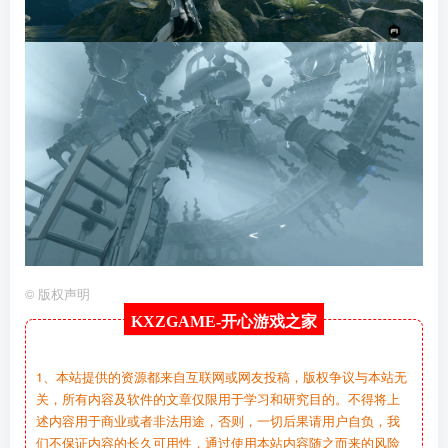
©
版权声明
KXZGAME-
开心游戏之家
1、本站提供的资源都来自互联网或网友投稿，版权争议与本站无
关，所有内容及软件的文章仅限用于学习和研究目的。不得将上
述内容用于商业或者非法用途，否则，一切后果请用户自负，我
们不保证内容的长久可用性，通过使用本站内容随之而来的风险