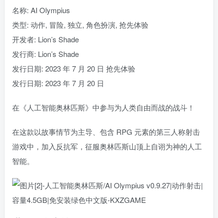
名称: AI Olympius
类型: 动作, 冒险, 独立, 角色扮演, 抢先体验
开发者: Lion’s Shade
发行商: Lion’s Shade
发行日期: 2023 年 7 月 20 日 抢先体验
发行日期: 2023 年 7 月 20 日
在《人工智能奥林匹斯》中参与为人类自由而战的战斗！
在这款以故事情节为主导、包含 RPG 元素的第三人称射击
游戏中，加入反抗军，征服奥林匹斯山顶上自诩为神的人工
智能。