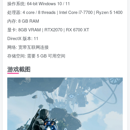
操作系统: 64-bit Windows 10 / 11
处理器: 4 core / 8 threads | Intel Core i7-7700 | Ryzen 5 1400
内存: 8 GB RAM
显卡: 8GB VRAM | RTX2070 | RX 6700 XT
DirectX 版本: 11
网络: 宽带互联网连接
存储空间: 需要 5 GB 可用空间
游戏截图