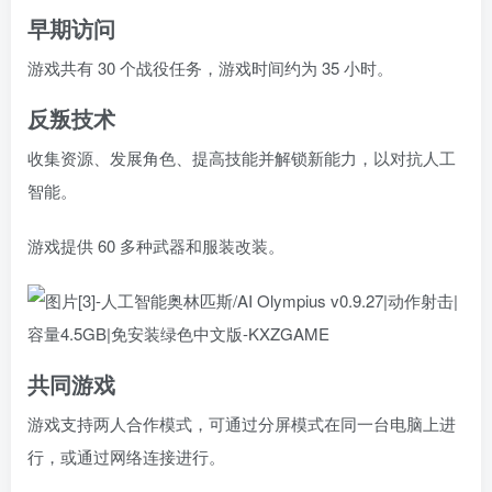
早期访问
游戏共有 30 个战役任务，游戏时间约为 35 小时。
反叛技术
收集资源、发展角色、提高技能并解锁新能力，以对抗人工
智能。
游戏提供 60 多种武器和服装改装。
共同游戏
游戏支持两人合作模式，可通过分屏模式在同一台电脑上进
行，或通过网络连接进行。