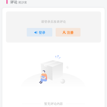
评论
抢沙发
请登录后发表评论
登录
注册
暂无评论内容