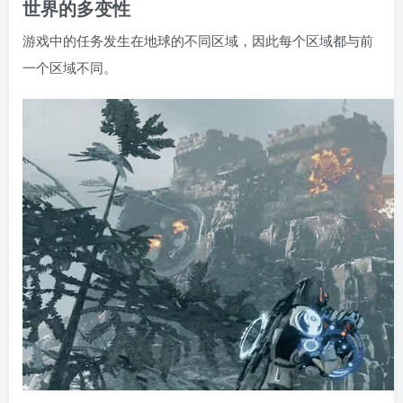
世界的多变性
游戏中的任务发生在地球的不同区域，因此每个区域都与前
一个区域不同。