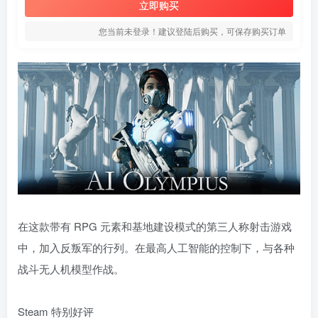
立即购买
您当前未登录！建议登陆后购买，可保存购买订单
在这款带有 RPG 元素和基地建设模式的第三人称射击游戏
中，加入反叛军的行列。在最高人工智能的控制下，与各种
战斗无人机模型作战。
Steam 特别好评