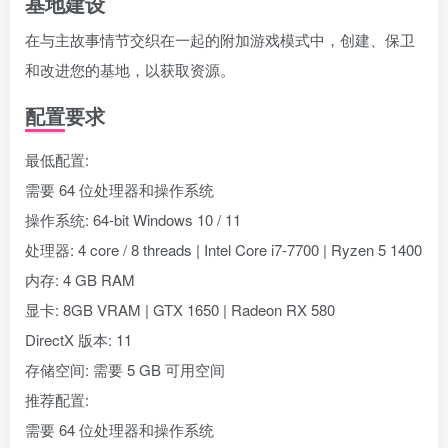
基地建设
在与主故事情节交织在一起的附加游戏模式中，创建、保卫
和改进您的基地，以获取资源。
配置要求
最低配置:
需要 64 位处理器和操作系统
操作系统: 64-bit Windows 10 / 11
处理器: 4 core / 8 threads | Intel Core i7-7700 | Ryzen 5 1400
内存: 4 GB RAM
显卡: 8GB VRAM | GTX 1650 | Radeon RX 580
DirectX 版本: 11
存储空间: 需要 5 GB 可用空间
推荐配置:
需要 64 位处理器和操作系统