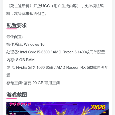
《死亡迪斯科》开放
UGC
（用户生成内容），支持模组编
辑，就等你来挥洒创意。
配置要求
最低配置:
操作系统: Windows 10
处理器: Intel Core i5-6500 / AMD Ryzen 5 1400或同等配置
内存: 8 GB RAM
显卡: Nvidia GTX 1060 6GB / AMD Radeon RX 580或同等配
置
存储空间: 需要 20 GB 可用空间
游戏截图