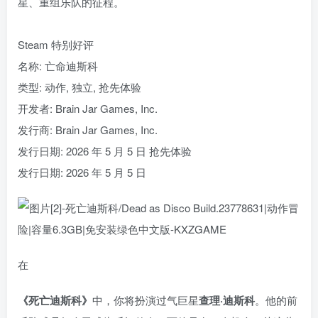
星、重组乐队的征程。
Steam 特别好评
名称: 亡命迪斯科
类型: 动作, 独立, 抢先体验
开发者: Brain Jar Games, Inc.
发行商: Brain Jar Games, Inc.
发行日期: 2026 年 5 月 5 日 抢先体验
发行日期: 2026 年 5 月 5 日
在
《死亡迪斯科》
中，你将扮演过气巨星
查理·迪斯科
。他的前