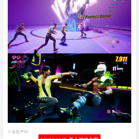
©
版权声明