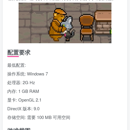
配置要求
最低配置:
操作系统: Windows 7
处理器: 2G Hz
内存: 1 GB RAM
显卡: OpenGL 2.1
DirectX 版本: 9.0
存储空间: 需要 100 MB 可用空间