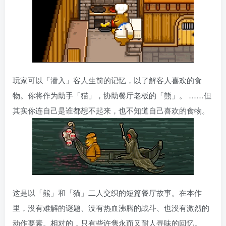
玩家可以「潜入」客人生前的记忆，以了解客人喜欢的食
物。你将作为助手「猫」，协助餐厅老板的「熊」。 ……但
其实你连自己是谁都想不起来，也不知道自己喜欢的食物。
这是以「熊」和「猫」二人交织的短篇餐厅故事。在本作
里，没有难解的谜题、没有热血沸腾的战斗、也没有激烈的
动作要素。相对的，只有些许隽永而又耐人寻味的回忆。