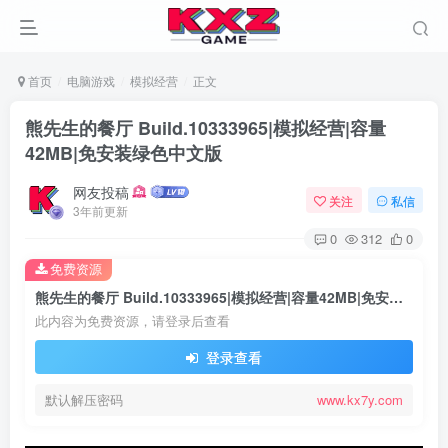
首页
电脑游戏
模拟经营
正文
熊先生的餐厅 Build.10333965|模拟经营|容量
42MB|免安装绿色中文版
网友投稿
关注
私信
3年前更新
0
312
0
免费资源
熊先生的餐厅 Build.10333965|模拟经营|容量42MB|免安装绿色中文版
此内容为免费资源，请登录后查看
登录查看
默认解压密码
www.kx7y.com