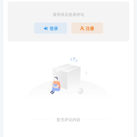
请登录后发表评论
登录
注册
暂无评论内容