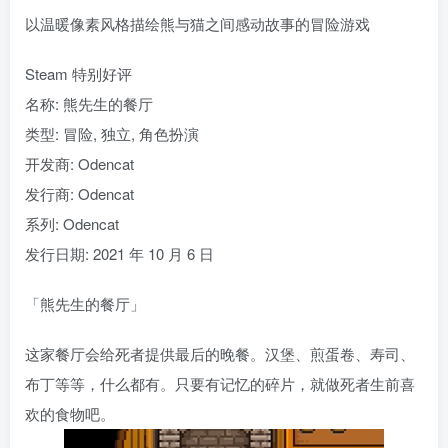
以温暖像素风格描绘熊与猫之间感动故事的冒险游戏
Steam 特别好评
名称: 熊先生的餐厅
类型: 冒险, 独立, 角色扮演
开发商: Odencat
发行商: Odencat
系列: Odencat
发行日期: 2021 年 10 月 6 日
「熊先生的餐厅」
这家餐厅会给死者提供最后的晚餐。汉堡、煎蛋卷、寿司、
布丁等等，什么都有。只要有记忆的碎片，就做死者生前喜
欢的食物吧。