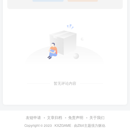
暂无评论内容
友链申请
文章归档
免责声明
关于我们
Copyright © 2023 ·
KXZGAME
· 由Zibll主题强力驱动.