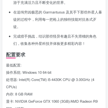
游于充满活力且不断变化的世界。
在追缉穷凶极恶的 Garmantuous 及其手下那些外星人暴
徒的过程中，利用每一把枪上的独特技能对抗各式歹
徒。
完成猎手挑战，结识那些怪异有趣且不失滑稽的角色
们，收集各种外星科技并体验更多精彩内容！
配置要求
最低配置:
操作系统: Windows 10 64-bit
处理器: Intel(R) Core(TM) i5-4430K CPU @ 3.00GHz (4
CPUs)
内存: 8 GB RAM
显卡: NVIDIA GeForce GTX 1060 (3GB)/AMD Radeon R9