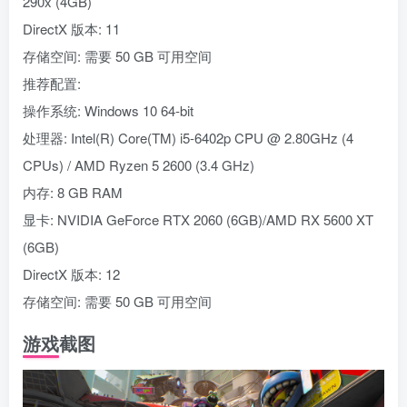
290x (4GB)
DirectX 版本: 11
存储空间: 需要 50 GB 可用空间
推荐配置:
操作系统: Windows 10 64-bit
处理器: Intel(R) Core(TM) i5-6402p CPU @ 2.80GHz (4
CPUs) / AMD Ryzen 5 2600 (3.4 GHz)
内存: 8 GB RAM
显卡: NVIDIA GeForce RTX 2060 (6GB)/AMD RX 5600 XT
(6GB)
DirectX 版本: 12
存储空间: 需要 50 GB 可用空间
游戏截图