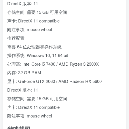
DirectX 版本: 11
存储空间: 需要 15 GB 可用空间
声卡: DirectX 11 compatible
附注事项: mouse wheel
推荐配置:
需要 64 位处理器和操作系统
操作系统: Windows 10, 11 64 bit
处理器: Intel Core i5 7400 / AMD Ryzen 3 2300X
内存: 32 GB RAM
显卡: GeForce GTX 2060 / AMD Radeon RX 5600
DirectX 版本: 11
存储空间: 需要 15 GB 可用空间
声卡: DirectX 11 compatible
附注事项: mouse wheel
游戏截图