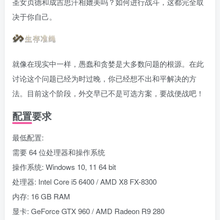
圣女贞德和成吉思汗相媲美吗？如何进行战斗，这都完全取
决于你自己。
就像在现实中一样，愚蠢和贪婪是大多数问题的根源。在此
讨论这个问题已经为时过晚，你已经想不出和平解决的方
法。目前这个阶段，外交早已不是可选方案，要战便战吧！
配置要求
最低配置:
需要 64 位处理器和操作系统
操作系统: Windows 10, 11 64 bit
处理器: Intel Core i5 6400 / AMD X8 FX-8300
内存: 16 GB RAM
显卡: GeForce GTX 960 / AMD Radeon R9 280