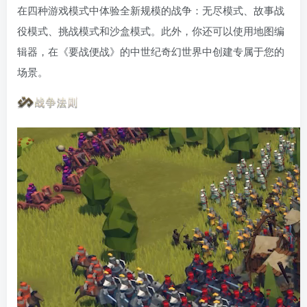
在四种游戏模式中体验全新规模的战争：无尽模式、故事战
役模式、挑战模式和沙盒模式。此外，你还可以使用地图编
辑器，在《要战便战》的中世纪奇幻世界中创建专属于您的
场景。