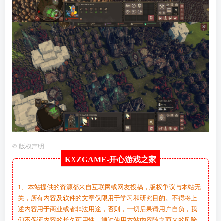
©
版权声明
KXZGAME-
开心游戏之家
1、本站提供的资源都来自互联网或网友投稿，版权争议与本站无
关，所有内容及软件的文章仅限用于学习和研究目的。不得将上
述内容用于商业或者非法用途，否则，一切后果请用户自负，我
们不保证内容的长久可用性，通过使用本站内容随之而来的风险