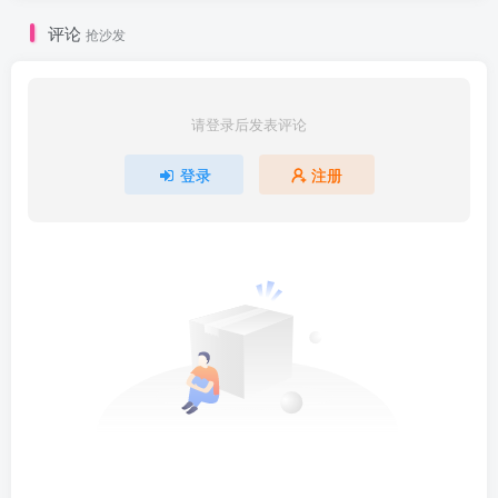
评论
抢沙发
请登录后发表评论
登录
注册