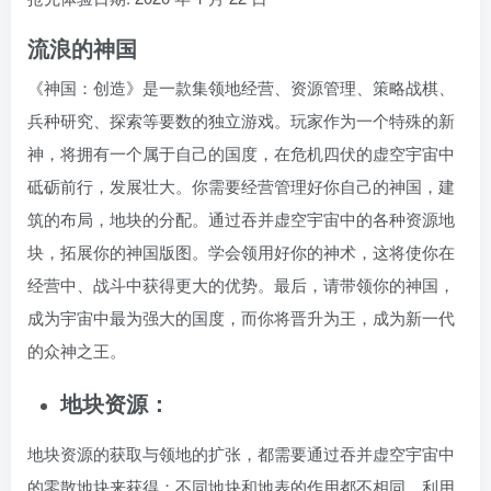
流浪的神国
《神国：创造》是一款集领地经营、资源管理、策略战棋、
兵种研究、探索等要数的独立游戏。玩家作为一个特殊的新
神，将拥有一个属于自己的国度，在危机四伏的虚空宇宙中
砥砺前行，发展壮大。你需要经营管理好你自己的神国，建
筑的布局，地块的分配。通过吞并虚空宇宙中的各种资源地
块，拓展你的神国版图。学会领用好你的神术，这将使你在
经营中、战斗中获得更大的优势。最后，请带领你的神国，
成为宇宙中最为强大的国度，而你将晋升为王，成为新一代
的众神之王。
地块资源：
地块资源的获取与领地的扩张，都需要通过吞并虚空宇宙中
的零散地块来获得；不同地块和地表的作用都不相同，利用