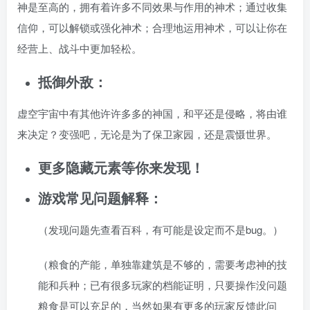
神是至高的，拥有着许多不同效果与作用的神术；通过收集
信仰，可以解锁或强化神术；合理地运用神术，可以让你在
经营上、战斗中更加轻松。
抵御外敌：
虚空宇宙中有其他许许多多的神国，和平还是侵略，将由谁
来决定？变强吧，无论是为了保卫家园，还是震慑世界。
更多隐藏元素等你来发现！
游戏常见问题解释：
（发现问题先查看百科，有可能是设定而不是bug。）
（粮食的产能，单独靠建筑是不够的，需要考虑神的技
能和兵种；已有很多玩家的档能证明，只要操作没问题
粮食是可以充足的，当然如果有更多的玩家反馈此问