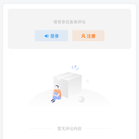
请登录后发表评论
登录
注册
暂无评论内容