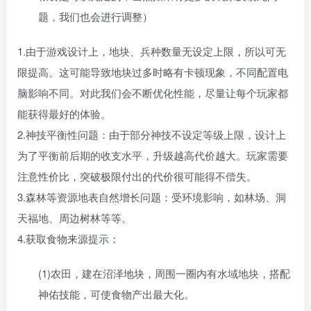
题，我们也会进行调整）
1.由于游戏设计上，地块、兵种数量无设定上限，所以可无
限提高。这可能导致地块过多时略有卡顿现象，不同配置电
脑影响不同。对此我们会不断优化性能，尽量让每个玩家都
能获得最好的体验。
2.神技平衡性问题：由于部分神技不设定等级上限，设计上
为了平衡前后期的收支水平，升级越高代价越大。玩家需要
注意性价比，突破极限付出的代价很可能得不偿失。
3.森林等资源地表自然增长问题：受环境影响，如林场、洞
天福地、周边树林等等。
4.获取食物来源提示：
(1)农田，建在沼泽地块，周围一圈内有水域地块，搭配
神佑技能，可使食物产出最大化。