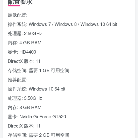
配置要求
最低配置:
操作系统: Windows 7 / Windows 8 / Windows 10 64 bit
处理器: 2.50GHz
内存: 4 GB RAM
显卡: HD4400
DirectX 版本: 11
存储空间: 需要 1 GB 可用空间
推荐配置:
操作系统: Windows 10 64 bit
处理器: 3.50GHz
内存: 8 GB RAM
显卡: Nvidia GeForce GT520
DirectX 版本: 11
存储空间: 需要 2 GB 可用空间