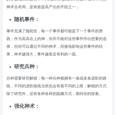
神术去布局，是有效提高产出的手段之一；
随机事件：
事件充满了随机性，每一个事件都可能是下一个事件的诱
因；作为高高在上的神，你并不能对这些事件作出想要的选
择，但你可以通过不同的神术，间接地影响这些事件的结
果，神术越强大，事件越靠近有利的一面。
研究兵种：
兵种需要研究解锁；每一种兵种都拥有一条或多条进阶的路
线，不同的进阶路线当然也会有着不同的上限；解锁的方式
除了研究外，还有各种各样的隐藏方式，期待你的探索。
强化神术：