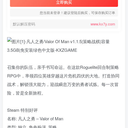
立即购买
您当前未登录！建议登陆后购买，可保存购买订单
默认解压密码
www.kx7y.com
召集你的队伍，亲手书写命运。在这款Roguelite回合制策略
RPG中，率领四位英雄穿越这片危机四伏的大地。打造协同
战术，解锁强大能力，迎战瞬息万变的勇者试炼。每一次冒
险，皆是全新旅程。
Steam 特别好评
名称: 凡人之勇 – Valor of Man
类型: 独立, 角色扮演, 策略