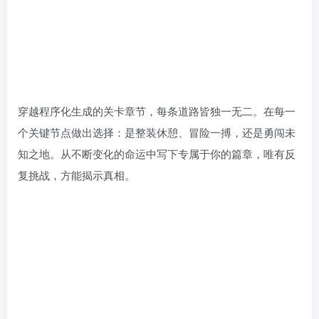
穿越程序化生成的关卡章节，每条道路皆独一无二。在每一
个关键节点做出选择：是整装休憩、冒险一搏，还是勇闯未
知之地。从不断变化的命运中写下专属于你的篇章，唯有反
复挑战，方能揭示真相。