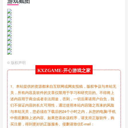
游戏截图
©
版权声明
KXZGAME-
开心游戏之家
1、本站提供的资源都来自互联网或网友投稿，版权争议与本站无
关，所有内容及软件的文章仅限用于学习和研究目的。不得将上
述内容用于商业或者非法用途，否则，一切后果请用户自负，我
们不保证内容的长久可用性，通过使用本站内容随之而来的风险
与本站无关，您必须在下载后的24个小时之内，从您的电脑/手机
中彻底删除上述内容。如果您喜欢该程序，请支持正版软件，购
买注册，得到更好的正版服务。侵删请致信E-mail：