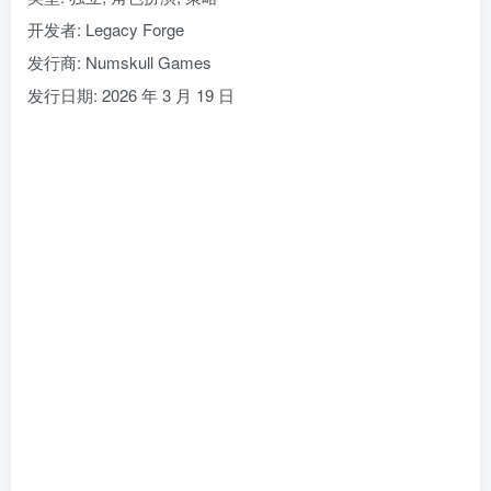
开发者: Legacy Forge
发行商: Numskull Games
发行日期: 2026 年 3 月 19 日