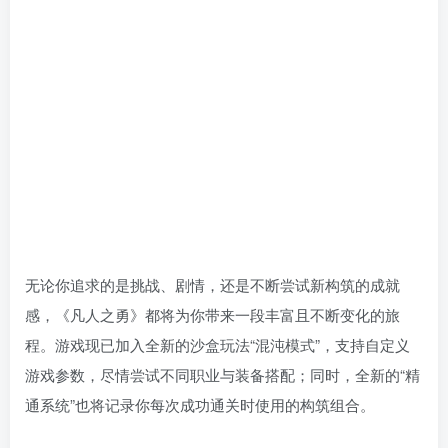
无论你追求的是挑战、剧情，还是不断尝试新构筑的成就
感，《凡人之勇》都将为你带来一段丰富且不断变化的旅
程。游戏现已加入全新的沙盒玩法“混沌模式”，支持自定义
游戏参数，尽情尝试不同职业与装备搭配；同时，全新的“精
通系统”也将记录你每次成功通关时使用的构筑组合。