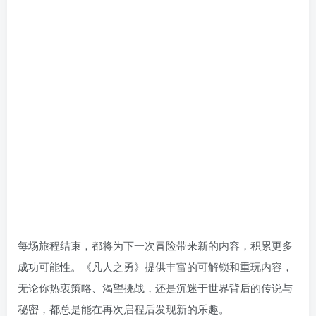
每场旅程结束，都将为下一次冒险带来新的内容，积累更多
成功可能性。《凡人之勇》提供丰富的可解锁和重玩内容，
无论你热衷策略、渴望挑战，还是沉迷于世界背后的传说与
秘密，都总是能在再次启程后发现新的乐趣。