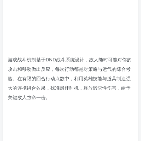
游戏战斗机制基于DND战斗系统设计，敌人随时可能对你的
攻击和移动做出反应，每次行动都是对策略与运气的综合考
验。在有限的回合行动点数中，利用英雄技能与道具制造强
大的连携组合效果，找准最佳时机，释放毁灭性伤害，给予
关键敌人致命一击。