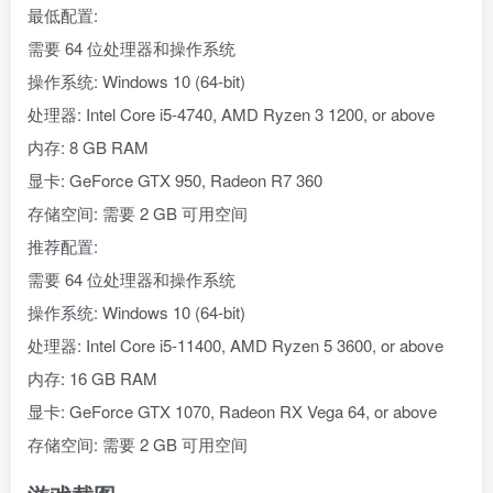
最低配置:
需要 64 位处理器和操作系统
操作系统: Windows 10 (64-bit)
处理器: Intel Core i5-4740, AMD Ryzen 3 1200, or above
内存: 8 GB RAM
显卡: GeForce GTX 950, Radeon R7 360
存储空间: 需要 2 GB 可用空间
推荐配置:
需要 64 位处理器和操作系统
操作系统: Windows 10 (64-bit)
处理器: Intel Core i5-11400, AMD Ryzen 5 3600, or above
内存: 16 GB RAM
显卡: GeForce GTX 1070, Radeon RX Vega 64, or above
存储空间: 需要 2 GB 可用空间