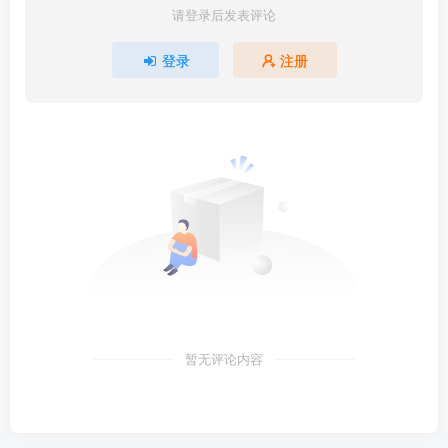
请登录后发表评论
登录
注册
暂无评论内容