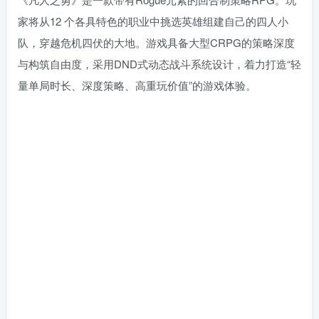
家将从12 个各具特色的职业中挑选英雄组建自己的四人小
队，穿越危机四伏的大地。游戏具备大型CRPG的策略深度
与构筑自由度，采用DND式动态战斗系统设计，着力打造“轻
量单局时长、深度策略、高重玩价值”的游戏体验。