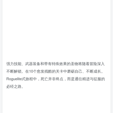
强力技能、武器装备和带有特殊效果的圣物将随着冒险深入
不断解锁。在10个愈发残酷的关卡中磨砺自己、不断成长。
Roguelite式旅程中，死亡并非终点，而是通往精进与征服的
必经之路。