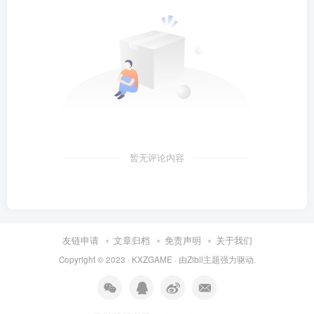
暂无评论内容
友链申请
文章归档
免责声明
关于我们
Copyright © 2023 ·
KXZGAME
· 由Zibll主题强力驱动.