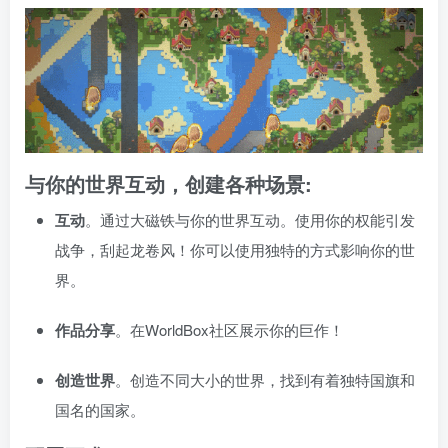
与你的世界互动，创建各种场景:
互动
。通过大磁铁与你的世界互动。使用你的权能引发
战争，刮起龙卷风！你可以使用独特的方式影响你的世
界。
作品分享
。在WorldBox社区展示你的巨作！
创造世界
。创造不同大小的世界，找到有着独特国旗和
国名的国家。