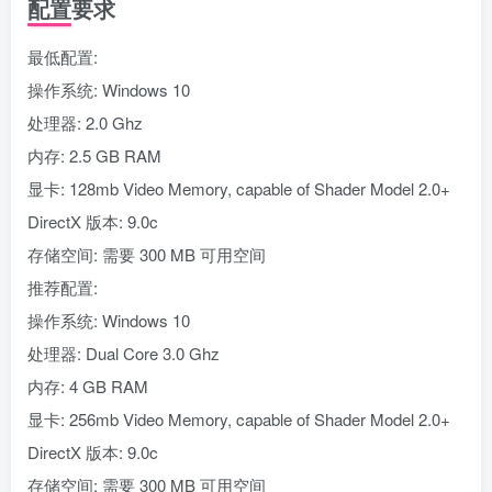
配置要求
最低配置:
操作系统: Windows 10
处理器: 2.0 Ghz
内存: 2.5 GB RAM
显卡: 128mb Video Memory, capable of Shader Model 2.0+
DirectX 版本: 9.0c
存储空间: 需要 300 MB 可用空间
推荐配置:
操作系统: Windows 10
处理器: Dual Core 3.0 Ghz
内存: 4 GB RAM
显卡: 256mb Video Memory, capable of Shader Model 2.0+
DirectX 版本: 9.0c
存储空间: 需要 300 MB 可用空间