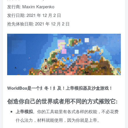
发行商: Maxim Karpenko
发行日期: 2021 年 12 月 2 日
抢先体验日期: 2021 年 12 月 2 日
WorldBox是一个纟冬！纟及！上帝模拟器及沙盒游戏！
创造你自己的世界或者用不同的方式摧毁它:
上帝模拟
。你的工具箱里有各式各样的权能，不必花费
什么法力，材料就能使用，因为你就是上帝。