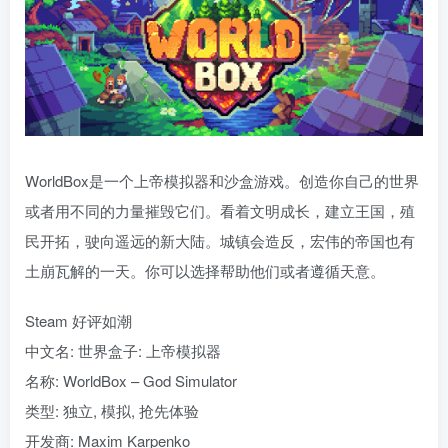
WorldBox是一个上帝模拟器和沙盒游戏。创造你自己的世界
或者用不同的力量摧毁它们。看着文明成长，建立王国，殖
民开拓，驶向遥远的新大陆。城镇会造反，宏伟的帝国也有
土崩瓦解的一天。你可以选择帮助他们或者遵循天意。
Steam 好评如潮
中文名: 世界盒子: 上帝模拟器
名称: WorldBox – God Simulator
类型: 独立, 模拟, 抢先体验
开发商: Maxim Karpenko