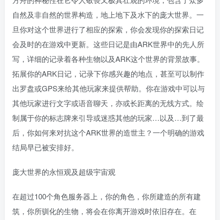
自然及非自然的世界构造，地上地下及水下的庞大世界。一
旦你对这个世界进行了相应的探索，你会发现你的探索日记
会及时的在游戏中更新。这些日记是由ARK世界中的先人所
写，详细的记录着各种生物以及ARK这个世界的背景故事。
拓展你的ARK日记，记录下你感兴趣的地点，甚至可以制作
出罗盘或GPS来给其他玩家来提供帮助。你在游戏中可以与
其他玩家进行文字或语音聊天，亦或长距离的无线方式。绘
制属于你的标志牌来引导或迷惑其他的玩家…以及…到了最
后，你如何来对抗这个ARK世界的造世主？一个明确的游戏
结局早已被安排好。
庞大世界的永恒观及超级宇宙观
在超过100个角色服务器上，你的角色，你所建造的所有建
筑，你所驯化的生物，将会在你离开游戏时依旧存在。在