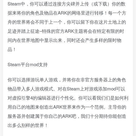
Steam中，你可以通过连接方尖碑并上传（或下载）你的数
据来将你的角色及物品在ARK的网络里进行转移！每一个方
舟的世界将会不同于上一个，你可以留下你在这片土地上的
足迹并踏上征途–特殊的官方ARK主题将会在特定有限的时
间内在世界地图中显示出来，同时还会产生多样的限时物
品！
Steam平台mod支持
你可以选择游玩单人游戏，并将你在非官方服务器上的角色
物品带入多人游戏模式。对在Steam上对游戏添加mod可以
对虚拟引擎4的编辑器进行个性化。你可以看我们们是如何利
用自己的地图来创造出ARK世界来作为一个范例。主导你的
服务器并创建属于你自己的ARK吧，我们十分期待你能创造
出多么别样的世界！