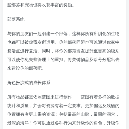
些部落和宠物也将收获丰富的奖励。
部落系统
与你的朋友们一起创建一个部落，这样你所有所驯化的生物
也都可以被你盟友所运用。你的部落同盟也可以通过你家中
复活点进行复活。同时，将你的部落盟友提升至更高的级别
可以使你免去些管理上的重担。将关键物品及暗号分配出去
来建设你的部落吧。
角色扮演式的成长体系
所有物品都需依照蓝图来进行制作――蓝图有着多样的数据
统计和质量，并会对资源有着一定要求。更加偏远及残酷的
位置拥有者更上乘的资源：包括最高的山脉，最黑的洞穴，
最深的海洋！你可以通过各种行为来升级你的角色，升级你