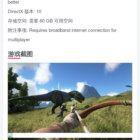
better
DirectX 版本: 10
存储空间: 需要 60 GB 可用空间
附注事项: Requires broadband internet connection for
multiplayer
游戏截图