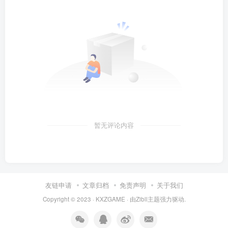
暂无评论内容
友链申请
文章归档
免责声明
关于我们
Copyright © 2023 ·
KXZGAME
· 由Zibll主题强力驱动.