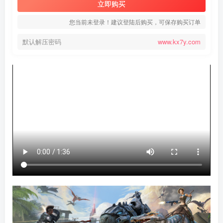
立即购买
您当前未登录！建议登陆后购买，可保存购买订单
默认解压密码
www.kx7y.com