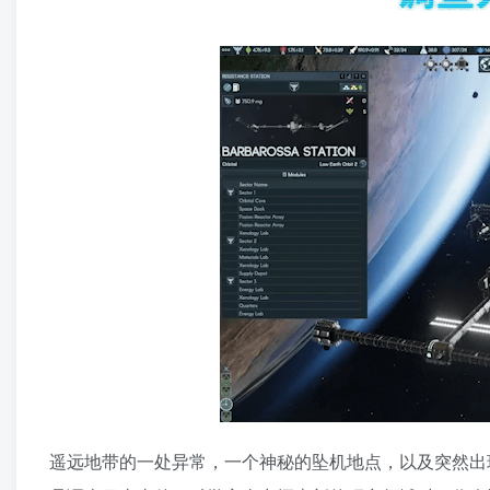
遥远地带的一处异常，一个神秘的坠机地点，以及突然出