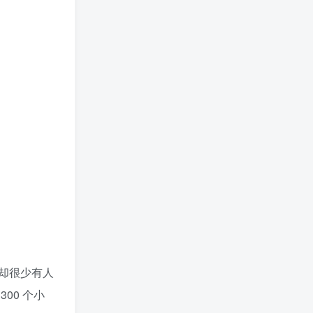
却很少有人
00 个小