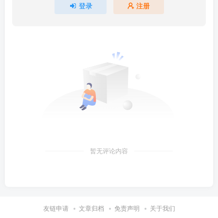
登录
注册
暂无评论内容
友链申请
文章归档
免责声明
关于我们