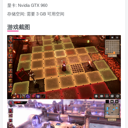
显卡: Nvidia GTX 960
存储空间: 需要 3 GB 可用空间
游戏截图