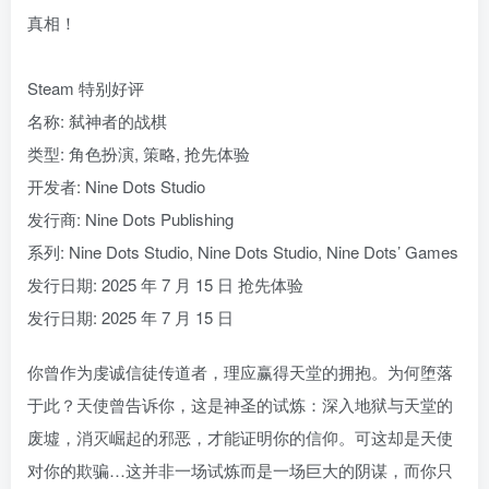
真相！
Steam 特别好评
名称: 弑神者的战棋
类型: 角色扮演, 策略, 抢先体验
开发者: Nine Dots Studio
发行商: Nine Dots Publishing
系列: Nine Dots Studio, Nine Dots Studio, Nine Dots’ Games
发行日期: 2025 年 7 月 15 日 抢先体验
发行日期: 2025 年 7 月 15 日
你曾作为虔诚信徒传道者，理应赢得天堂的拥抱。为何堕落
于此？天使曾告诉你，这是神圣的试炼：深入地狱与天堂的
废墟，消灭崛起的邪恶，才能证明你的信仰。可这却是天使
对你的欺骗…这并非一场试炼而是一场巨大的阴谋，而你只