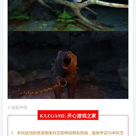
©
版权声明
KXZGAME-
开心游戏之家
1、本站提供的资源都来自互联网或网友投稿，版权争议与本站无