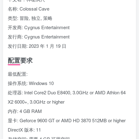
名称: Colossal Cave
类型: 冒险, 独立, 策略
开发商: Cygnus Entertainment
发行商: Cygnus Entertainment
发行日期: 2023 年 1 月 19 日
配置要求
最低配置:
操作系统: Windows 10
处理器: Intel Core2 Duo E8400, 3.0GHz or AMD Athlon 64
X2 6000+, 3.0GHz or higher
内存: 4 GB RAM
显卡: Geforce 9600 GT or AMD HD 3870 512MB or higher
DirectX 版本: 11
存储空间: 需要 4 GB 可用空间