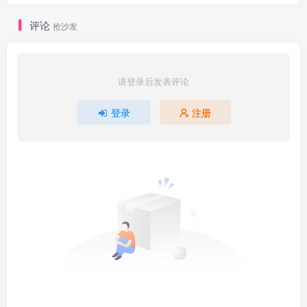
评论
抢沙发
请登录后发表评论
登录
注册