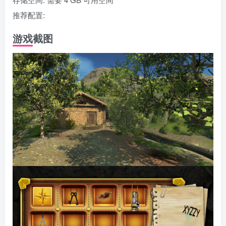
推荐配置:
游戏截图