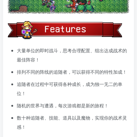
大量单位的即时战斗，思考合理配置、组出达成战术的
最佳阵容！
排列不同的阵线的追随者，可以获得不同的特性加成！
追随者在过程中可获得各种成长，成为独一无二的单
位！
随机的世界与遭遇，每次游戏都是新的旅程！
数十种追随者、技能、道具以及魔物，实现你的战术灵
感！