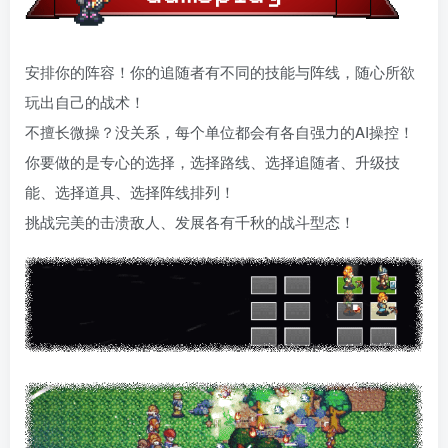
安排你的阵容！你的追随者有不同的技能与阵线，随心所欲
玩出自己的战术！
不擅长微操？没关系，每个单位都会有各自强力的AI操控！
你要做的是专心的选择，选择路线、选择追随者、升级技
能、选择道具、选择阵线排列！
挑战完美的击溃敌人、发展各有千秋的战斗型态！