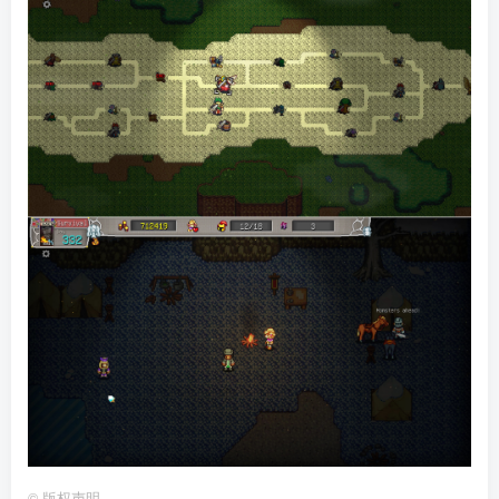
©
版权声明