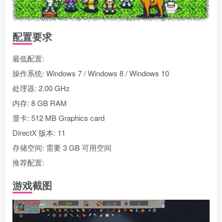
配置要求
最低配置:
操作系统: Windows 7 / Windows 8 / Windows 10
处理器: 2.00 GHz
内存: 8 GB RAM
显卡: 512 MB Graphics card
DirectX 版本: 11
存储空间: 需要 3 GB 可用空间
推荐配置:
游戏截图