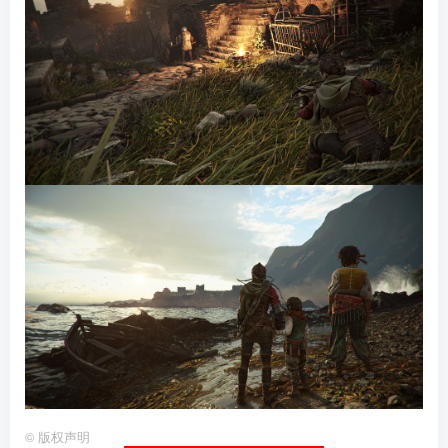
©
版权声明