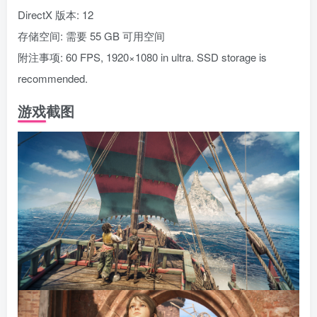
DirectX 版本: 12
存储空间: 需要 55 GB 可用空间
附注事项: 60 FPS, 1920×1080 in ultra. SSD storage is
recommended.
游戏截图