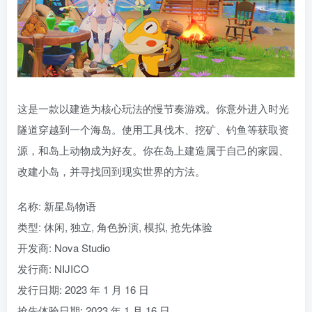
这是一款以建造为核心玩法的慢节奏游戏。你意外进入时光
隧道穿越到一个海岛。使用工具伐木、挖矿、钓鱼等获取资
源，和岛上动物成为好友。你在岛上建造属于自己的家园、
改建小岛，并寻找回到现实世界的方法。
名称: 新星岛物语
类型: 休闲, 独立, 角色扮演, 模拟, 抢先体验
开发商: Nova Studio
发行商: NIJICO
发行日期: 2023 年 1 月 16 日
抢先体验日期: 2023 年 1 月 16 日