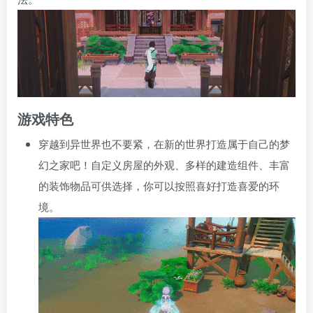
游戏特色
穿越到异世界也不要紧，在新的世界打造属于自己的梦
幻之家吧！自定义房屋的外观、多样的建造组件、丰富
的装饰物品可供选择，你可以按照喜好打造喜爱的环
境。