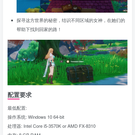
探寻这方世界的秘密，结识不同区域的女神，在她们的
帮助下找到回家的路！
配置要求
最低配置:
操作系统: Windows 10 64-bit
处理器: Intel Core i5-3570K or AMD FX-8310
内存: 8 GB RAM