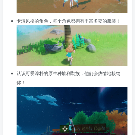
卡渲风格的角色，每个角色都拥有丰富多变的服装！
认识可爱淳朴的原生种族利勒族，他们会热情地接纳
你！