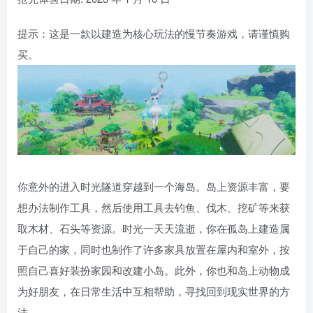
提示：这是一款以建造为核心玩法的慢节奏游戏，请谨慎购
买。
你意外的进入时光隧道穿越到一个海岛。岛上资源丰富，要
想办法制作工具，然后使用工具去钓鱼、伐木、挖矿等来获
取木材、石头等资源。时光一天天流逝，你在孤岛上建造属
于自己的家，同时也制作了许多家具放置在屋内和室外，按
照自己喜好装扮家园和改建小岛。此外，你也和岛上动物成
为好朋友，在日常生活中互相帮助，寻找回到现实世界的方
法。