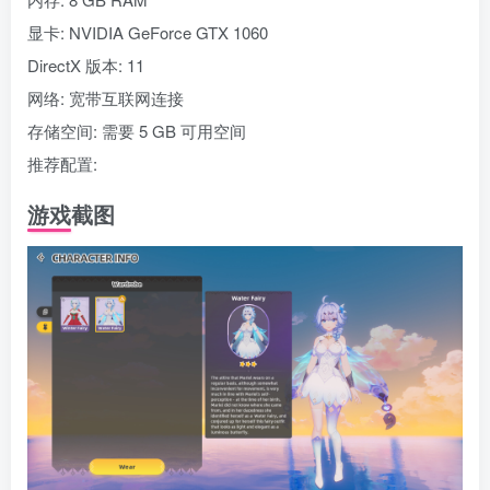
显卡: NVIDIA GeForce GTX 1060
DirectX 版本: 11
网络: 宽带互联网连接
存储空间: 需要 5 GB 可用空间
推荐配置:
游戏截图