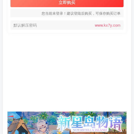
立即购买
您当前未登录！建议登陆后购买，可保存购买订单
默认解压密码
www.kx7y.com