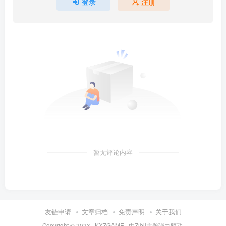
登录
注册
暂无评论内容
友链申请
文章归档
免责声明
关于我们
Copyright © 2023 ·
KXZGAME
· 由Zibll主题强力驱动.