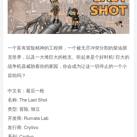
一个富有冒险精神的工程师，一个被无尽冲突分割的柴油朋
克世界，以及一大堆巨大的枪支。听起来是个好时机! 巨大的
战争机器威胁着你的家园，你会成为让这一切停止的一个小
齿轮吗？
中文名：最后一枪
名称: The Last Shot
类型: 冒险, 独立
开发商: Rumata Lab
发行商: Crytivo
系列: Crytivo