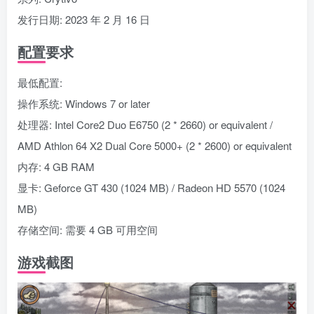
发行日期: 2023 年 2 月 16 日
配置要求
最低配置:
操作系统: Windows 7 or later
处理器: Intel Core2 Duo E6750 (2 * 2660) or equivalent /
AMD Athlon 64 X2 Dual Core 5000+ (2 * 2600) or equivalent
内存: 4 GB RAM
显卡: Geforce GT 430 (1024 MB) / Radeon HD 5570 (1024
MB)
存储空间: 需要 4 GB 可用空间
游戏截图