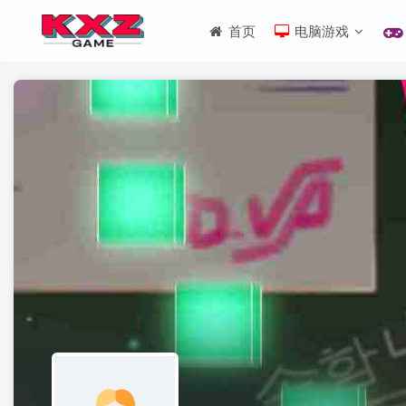
首页
电脑游戏