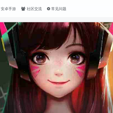
安卓手游
社区交流
常见问题