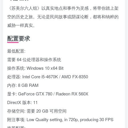
《苏美尔六人组》以真实地点和事件为灵感，将带你踏上架
空的历史之旅。无论是民间故事或阴谋论断，都将和纳粹的
威胁一样真实。
配置要求
最低配置:
需要 64 位处理器和操作系统
操作系统: Windows 10 x64 Bit
处理器: Intel Core i5-4670K / AMD FX-8350
内存: 8 GB RAM
显卡: GeForce GTX 780 / Radeon RX 560X
DirectX 版本: 11
存储空间: 需要 20 GB 可用空间
附注事项: Low Quality setting, in 720p, producing 30 FPS
推荐配置: