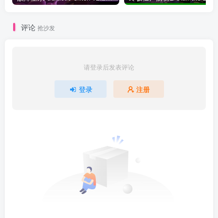
评论
抢沙发
请登录后发表评论
登录
注册