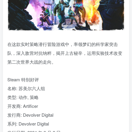
在这款实时策略潜行冒险游戏中，率领梦幻的科学家突击
队，深入敌营对抗纳粹，揭开上古秘辛，运用实验技术改变
第二次世界大战的走向。
Steam 特别好评
名称: 苏美尔六人组
类型: 动作, 策略
开发商: Artificer
发行商: Devolver Digital
系列: Devolver Digital