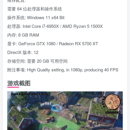
需要 64 位处理器和操作系统
操作系统: Windows 11 x64 Bit
处理器: Intel Core i7-6950X / AMD Ryzen 5 1500X
内存: 8 GB RAM
显卡: GeForce GTX 1080 / Radeon RX 5700 XT
DirectX 版本: 12
存储空间: 需要 20 GB 可用空间
附注事项: High Quality setting, in 1080p, producing 40 FPS
游戏截图