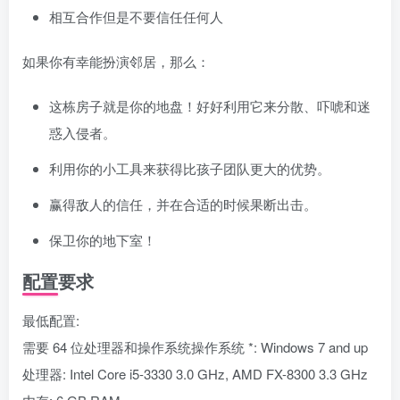
相互合作但是不要信任任何人
如果你有幸能扮演邻居，那么：
这栋房子就是你的地盘！好好利用它来分散、吓唬和迷
惑入侵者。
利用你的小工具来获得比孩子团队更大的优势。
赢得敌人的信任，并在合适的时候果断出击。
保卫你的地下室！
配置要求
最低配置:
需要 64 位处理器和操作系统操作系统 *: Windows 7 and up
处理器: Intel Core i5-3330 3.0 GHz, AMD FX-8300 3.3 GHz