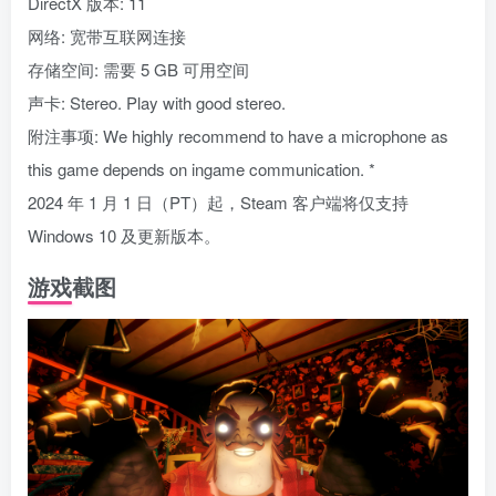
DirectX 版本: 11
网络: 宽带互联网连接
存储空间: 需要 5 GB 可用空间
声卡: Stereo. Play with good stereo.
附注事项: We highly recommend to have a microphone as
this game depends on ingame communication. *
2024 年 1 月 1 日（PT）起，Steam 客户端将仅支持
Windows 10 及更新版本。
游戏截图