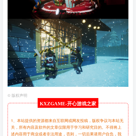
©
版权声明
KXZGAME-
开心游戏之家
1、本站提供的资源都来自互联网或网友投稿，版权争议与本站无
关，所有内容及软件的文章仅限用于学习和研究目的。不得将上
述内容用于商业或者非法用途，否则，一切后果请用户自负，我