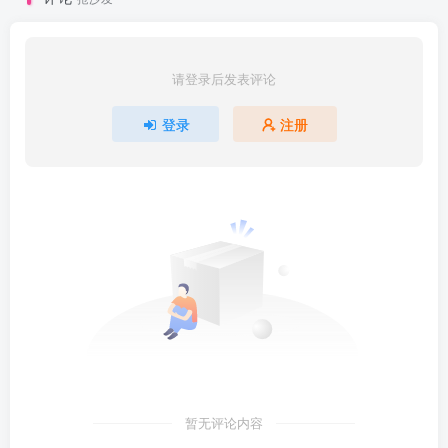
请登录后发表评论
登录
注册
暂无评论内容