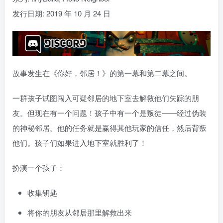
发行日期: 2019 年 10 月 24 日
故事发生在《你好，邻居！》的第一幕和第二幕之间。
一群孩子试图闯入可疑邻居的地下室去解救他们失踪的朋
友。但现在有一个问题！孩子中有一个是叛徒——经过伪装
的神秘邻居。他的任务就是赢得其他玩家的信任，然后背叛
他们。孩子们如果进入地下室就胜利了！
扮演一个孩子：
收集钥匙
将你的朋友从邻居那里解救出来