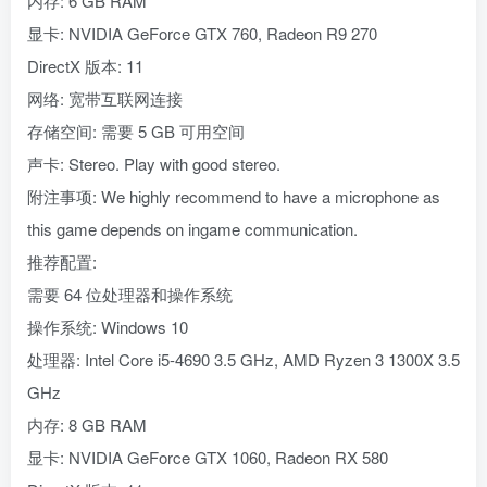
内存: 6 GB RAM
显卡: NVIDIA GeForce GTX 760, Radeon R9 270
DirectX 版本: 11
网络: 宽带互联网连接
存储空间: 需要 5 GB 可用空间
声卡: Stereo. Play with good stereo.
附注事项: We highly recommend to have a microphone as
this game depends on ingame communication.
推荐配置:
需要 64 位处理器和操作系统
操作系统: Windows 10
处理器: Intel Core i5-4690 3.5 GHz, AMD Ryzen 3 1300X 3.5
GHz
内存: 8 GB RAM
显卡: NVIDIA GeForce GTX 1060, Radeon RX 580