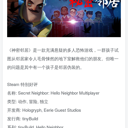
《神密邻居》是一款充满悬疑的多人恐怖游戏，一群孩子试
图从邻居家令人毛骨悚然的地下室解救他们的朋友。但唯一
的问题是其中有一个孩子是邻居伪装的。
Steam 特别好评
名称: Secret Neighbor: Hello Neighbor Multiplayer
类型: 动作, 冒险, 独立
开发商: Hologryph, Eerie Guest Studios
发行商: tinyBuild
系列: tinyBuild, Hello Neighbor