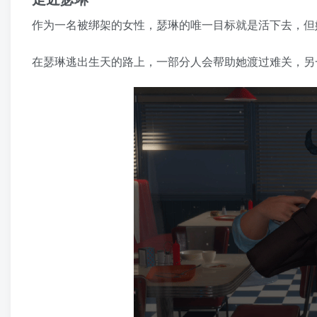
作为一名被绑架的女性，瑟琳的唯一目标就是活下去，但
在瑟琳逃出生天的路上，一部分人会帮助她渡过难关，另