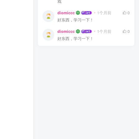
戏
diomiccc
1个月前
0
好东西，学习一下！
diomiccc
1个月前
0
好东西，学习一下！