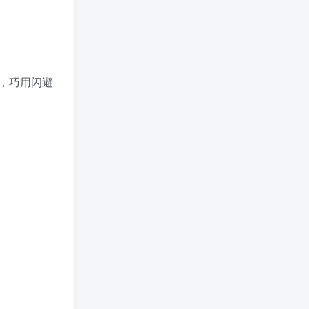
，巧用闪避