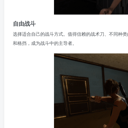
自由战斗
选择适合自己的战斗方式。值得信赖的战术刀、不同种类
和格挡，成为战斗中的主导者。