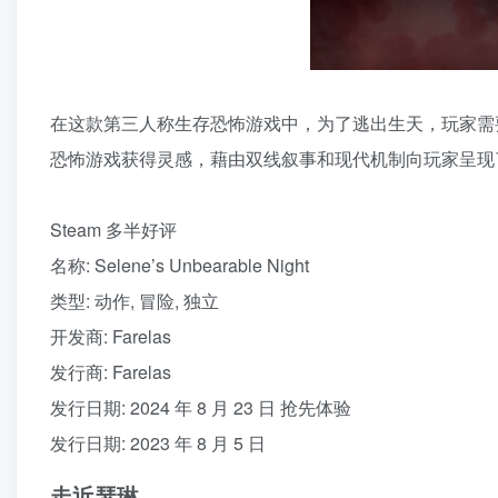
在这款第三人称生存恐怖游戏中，为了逃出生天，玩家需
恐怖游戏获得灵感，藉由双线叙事和现代机制向玩家呈现
Steam 多半好评
名称: Selene’s Unbearable Night
类型: 动作, 冒险, 独立
开发商: Farelas
发行商: Farelas
发行日期: 2024 年 8 月 23 日 抢先体验
发行日期: 2023 年 8 月 5 日
走近瑟琳