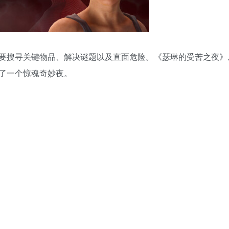
要搜寻关键物品、解决谜题以及直面危险。《瑟琳的受苦之夜》
了一个惊魂奇妙夜。