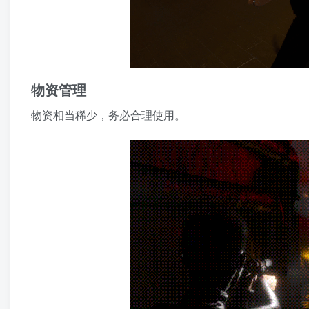
物资管理
物资相当稀少，务必合理使用。