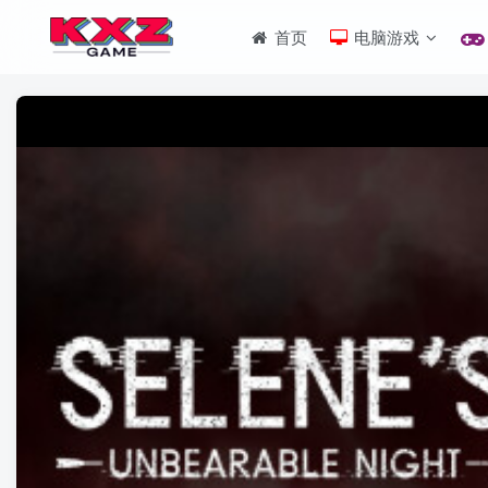
首页
电脑游戏