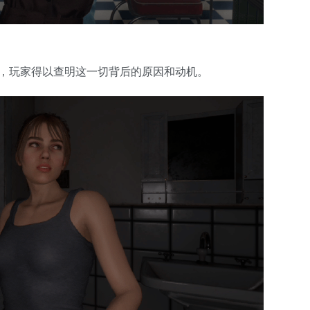
，玩家得以查明这一切背后的原因和动机。