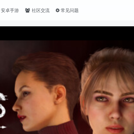
安卓手游
社区交流
常见问题