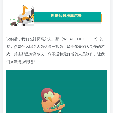
说实话，我们也讨厌高尔夫。那《WHAT THE GOLF?》的
魅力点是什么呢？因为这是一款为讨厌高尔夫的人制作的游
戏，并由那些对高尔夫一窍不通和无好感的人员制作。让我
们来激情游玩吧！