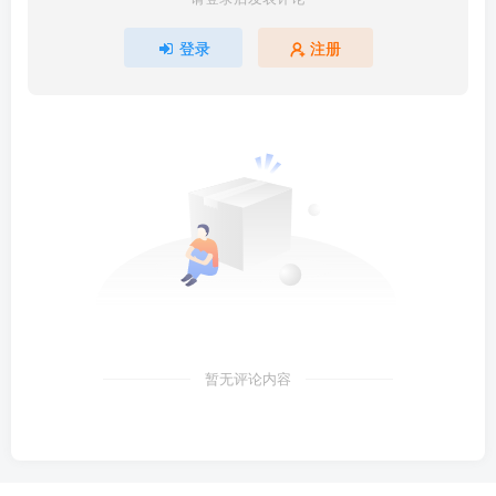
登录
注册
暂无评论内容