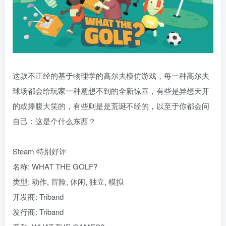
这款不正经的基于物理学的高尔夫模仿游戏，每一种高尔夫
球场都会给玩家一种意想不到的全新惊喜，有些是异想天开
的或捧腹大笑的，有些则是是荒诞不经的，以至于你都会问
自己：这是个什么东西？
Steam 特别好评
名称: WHAT THE GOLF?
类型: 动作, 冒险, 休闲, 独立, 模拟
开发商: Triband
发行商: Triband