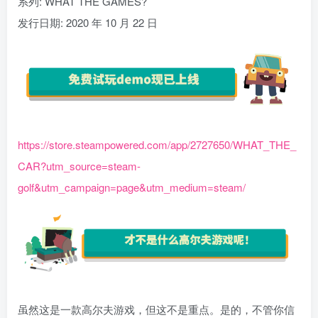
系列: WHAT THE GAMES?
发行日期: 2020 年 10 月 22 日
https://store.steampowered.com/app/2727650/WHAT_THE_
CAR?utm_source=steam-
golf&utm_campaign=page&utm_medium=steam/
虽然这是一款高尔夫游戏，但这不是重点。是的，不管你信