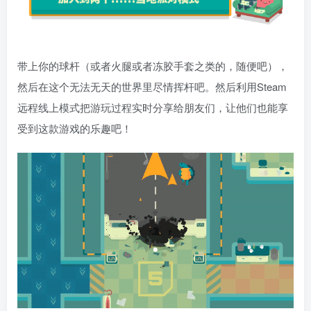
带上你的球杆（或者火腿或者冻胶手套之类的，随便吧），
然后在这个无法无天的世界里尽情挥杆吧。然后利用Steam
远程线上模式把游玩过程实时分享给朋友们，让他们也能享
受到这款游戏的乐趣吧！