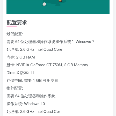
配置要求
最低配置:
需要 64 位处理器和操作系统操作系统 *: Windows 7
处理器: 2.6 GHz Intel Quad Core
内存: 2 GB RAM
显卡: NVIDIA GeForce GT 750M, 2 GB Memory
DirectX 版本: 11
存储空间: 需要 1 GB 可用空间
推荐配置:
需要 64 位处理器和操作系统
操作系统: Windows 10
处理器: 2.6 GHz Intel Quad Cor