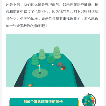
还是不信，我们这么说是有理由的。如果你在这些谜题、挑
战和惊喜中错过了也别担心。因为我们自己都不记得那到底
是什么。但无论这样，既然你是想要来找乐趣的，那么就送
你一张企鹅热狗的动图吧！