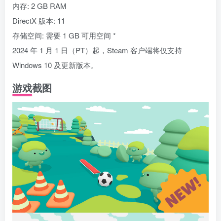
内存: 2 GB RAM
DirectX 版本: 11
存储空间: 需要 1 GB 可用空间 *
2024 年 1 月 1 日（PT）起，Steam 客户端将仅支持
Windows 10 及更新版本。
游戏截图