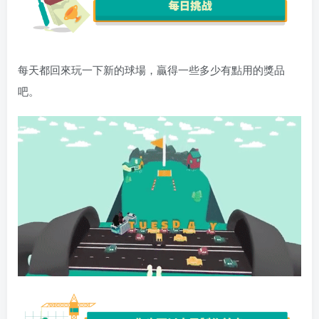
每天都回來玩一下新的球場，贏得一些多少有點用的獎品
吧。