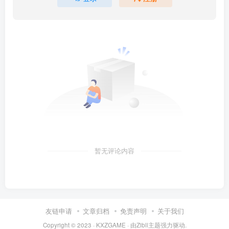
暂无评论内容
友链申请
文章归档
免责声明
关于我们
Copyright © 2023 ·
KXZGAME
· 由Zibll主题强力驱动.