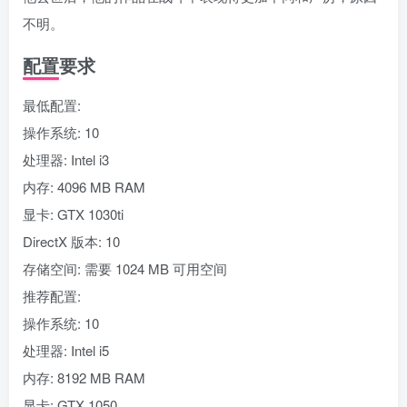
不明。
配置要求
最低配置:
操作系统: 10
处理器: Intel i3
内存: 4096 MB RAM
显卡: GTX 1030ti
DirectX 版本: 10
存储空间: 需要 1024 MB 可用空间
推荐配置:
操作系统: 10
处理器: Intel i5
内存: 8192 MB RAM
显卡: GTX 1050