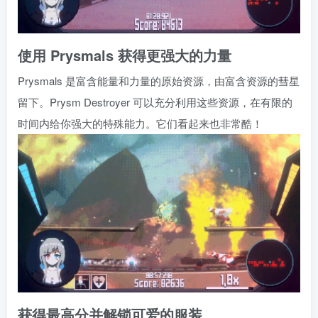
使用 Prysmals 获得更强大的力量
Prysmals 是富含能量和力量的原始资源，由富含资源的彗星
留下。Prysm Destroyer 可以充分利用这些资源，在有限的
时间内给你强大的特殊能力。它们看起来也非常酷！
获得最高分并解锁可爱的服装