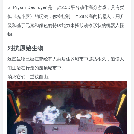
S. Prysm Destroyer 是一款2.5D平台动作高分游戏，具有类
似《魂斗罗》的玩法，你将控制一个28米高的机器人，用升
级和基于元素和颜色的特殊能力来摧毁动物形状的机器人怪
物。
对抗原始生物
这些生物已经在曾经有人类居住的城市中游荡很久，迫使人
们生活在行走的圆顶城市中。
消灭它们，重获自由。