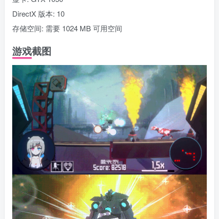
DirectX 版本: 10
存储空间: 需要 1024 MB 可用空间
游戏截图