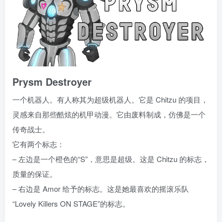
Prysm Destroyer
一个机器人。有人称其为超级机器人。它是 Chitzu 的项目，
灵感来自那些酷炫的机甲动漫。它由废料制成，仿佛是一个
传奇战士。
它有两个标志：
– 左边是一个橙色的“S”，意思是超级。这是 Chitzu 的标志，
质量的保证。
– 右边是 Amor 给予的标志。这是她最喜欢的摇滚乐队
“Lovely Killers ON STAGE”的标志。