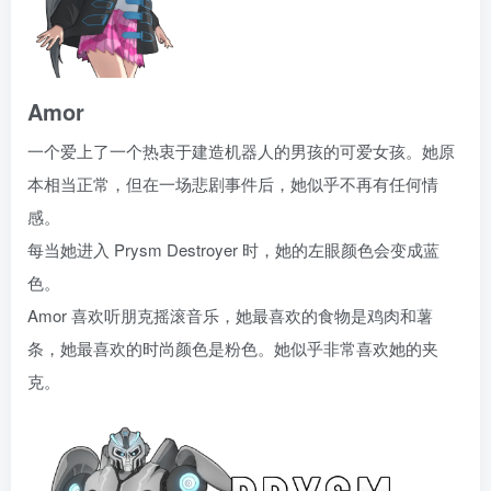
Amor
一个爱上了一个热衷于建造机器人的男孩的可爱女孩。她原
本相当正常，但在一场悲剧事件后，她似乎不再有任何情
感。
每当她进入 Prysm Destroyer 时，她的左眼颜色会变成蓝
色。
Amor 喜欢听朋克摇滚音乐，她最喜欢的食物是鸡肉和薯
条，她最喜欢的时尚颜色是粉色。她似乎非常喜欢她的夹
克。