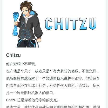
Chitzu
他在游戏中不可玩。
也许他是个天才，或者只是个有大梦想的傻瓜。不管怎样，
他所取得的成就对于一个普通男孩来说并不正常。他曾经梦
想着自由地在地球上行走，不受任何人阻拦。说实话，这只
是一个制造酷炫机器人的借口。
Chitzu 总是穿着他母亲给的夹克。
他去世后，他的作品在战斗中表现得更加不同和严厉，原因