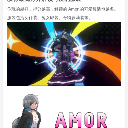
你玩的越好，得分越高，解锁的 Amor 的可爱服装也越多。
服装包括女仆装、兔女郎装、哥特萝莉装等。