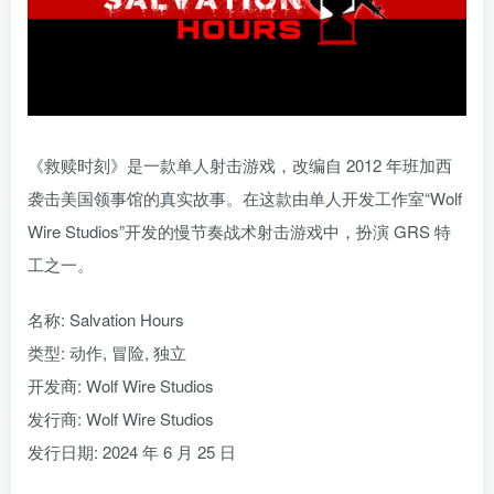
《救赎时刻》是一款单人射击游戏，改编自 2012 年班加西
袭击美国领事馆的真实故事。在这款由单人开发工作室“Wolf
Wire Studios”开发的慢节奏战术射击游戏中，扮演 GRS 特
工之一。
名称: Salvation Hours
类型: 动作, 冒险, 独立
开发商: Wolf Wire Studios
发行商: Wolf Wire Studios
发行日期: 2024 年 6 月 25 日