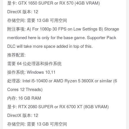
显卡: GTX 1650 SUPER or RX 570 (4GB VRAM)
DirectX 版本: 12
存储空间: 需要 13 GB 可用空间
附注事项: A) For 1080p 30 FPS on Low Settings B) Storage
mentioned here is only for the base game. Supporter Pack
DLC will take more space added in top of this.
推荐配置:
需要 64 位处理器和操作系统
操作系统: Windows 10,11
处理器: Intel i5-10400 or AMD Ryzen 5 3600X or similar (6
Cores 12 Threads)
内存: 16 GB RAM
显卡: RTX 2080 SUPER or RX 6700 XT (8GB VRAM)
DirectX 版本: 12
存储空间: 需要 13 GB 可用空间