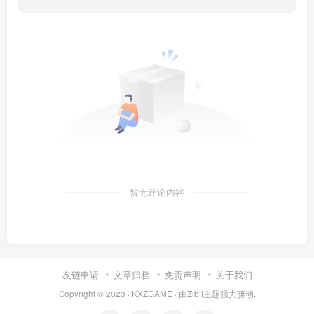
暂无评论内容
友链申请
文章归档
免责声明
关于我们
Copyright © 2023 ·
KXZGAME
· 由Zibll主题强力驱动.