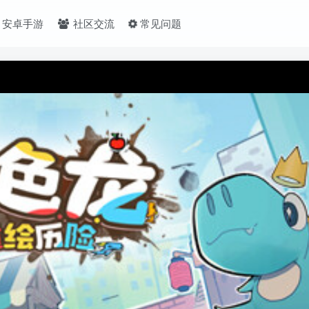
安卓手游
社区交流
常见问题