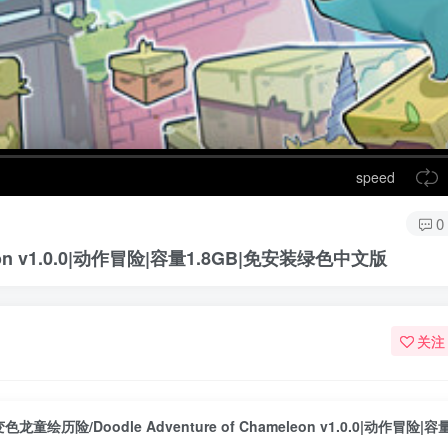
speed
0
leon v1.0.0|动作冒险|容量1.8GB|免安装绿色中文版
关注