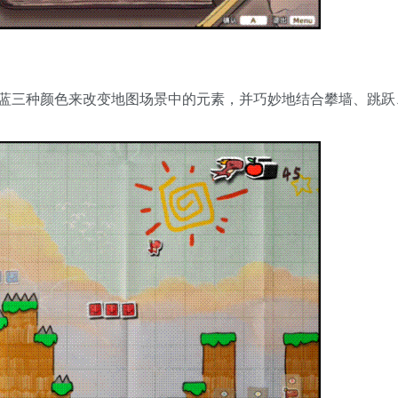
蓝三种颜色来改变地图场景中的元素，并巧妙地结合攀墙、跳跃