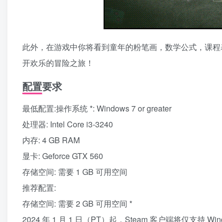
此外，在游戏中你将看到童年的粉笔画，数学公式，课程
开欢乐的冒险之旅！
配置要求
最低配置:操作系统 *: Windows 7 or greater
处理器: Intel Core i3-3240
内存: 4 GB RAM
显卡: Geforce GTX 560
存储空间: 需要 1 GB 可用空间
推荐配置:
存储空间: 需要 2 GB 可用空间 *
2024 年 1 月 1 日（PT）起，Steam 客户端将仅支持 Wi