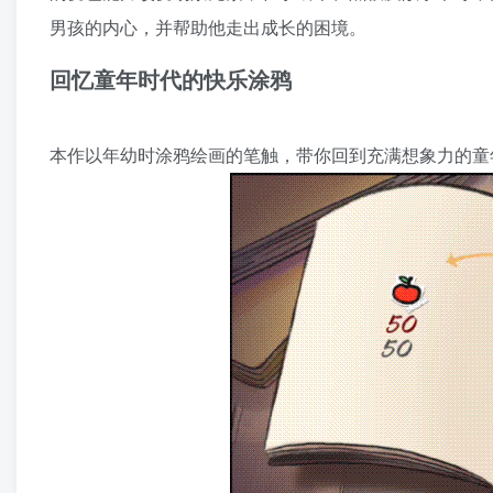
男孩的内心，并帮助他走出成长的困境。
回忆童年时代的快乐涂鸦
本作以年幼时涂鸦绘画的笔触，带你回到充满想象力的童