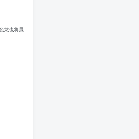
色龙也将展