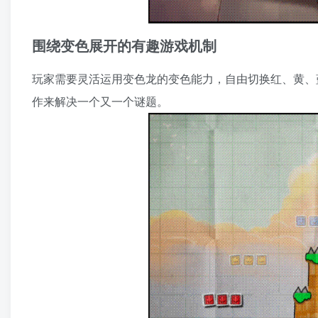
围绕变色展开的有趣游戏机制
玩家需要灵活运用变色龙的变色能力，自由切换红、黄、
作来解决一个又一个谜题。