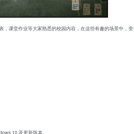
表，课堂作业等大家熟悉的校园内容，在这些有趣的场景中，变
ndows 10 及更新版本。