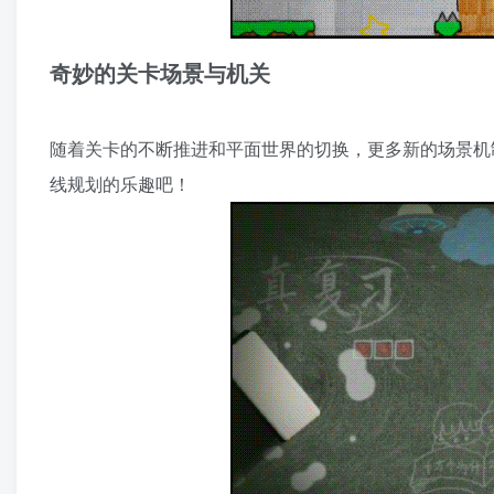
奇妙的关卡场景与机关
随着关卡的不断推进和平面世界的切换，更多新的场景机
线规划的乐趣吧！