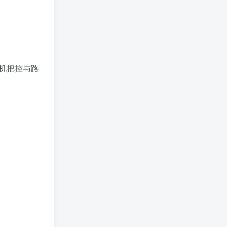
机把控与路