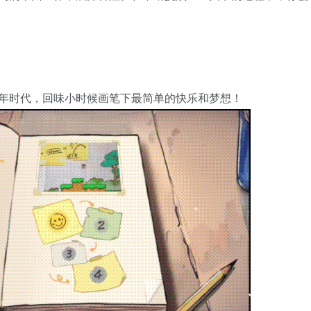
年时代，回味小时候画笔下最简单的快乐和梦想！