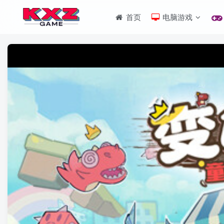
首页
电脑游戏